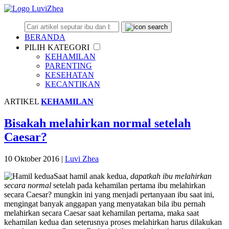
BERANDA
PILIH KATEGORI
KEHAMILAN
PARENTING
KESEHATAN
KECANTIKAN
ARTIKEL
KEHAMILAN
Bisakah melahirkan normal setelah
Caesar?
10 Oktober 2016
|
Luvi Zhea
Saat hamil anak kedua,
dapatkah ibu melahirkan
secara normal
setelah pada kehamilan pertama ibu melahirkan
secara Caesar? mungkin ini yang menjadi pertanyaan ibu saat ini,
mengingat banyak anggapan yang menyatakan bila ibu pernah
melahirkan secara Caesar saat kehamilan pertama, maka saat
kehamilan kedua dan seterusnya proses melahirkan harus dilakukan