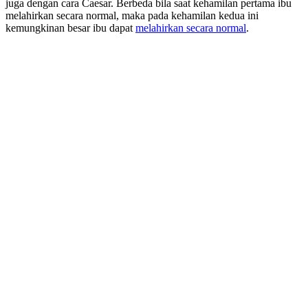
juga dengan cara Caesar. Berbeda bila saat kehamilan pertama ibu
melahirkan secara normal, maka pada kehamilan kedua ini
kemungkinan besar ibu dapat
melahirkan secara normal
.