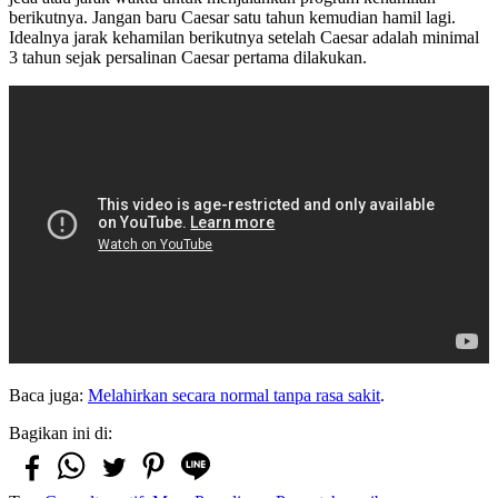
berikutnya. Jangan baru Caesar satu tahun kemudian hamil lagi.
Idealnya jarak kehamilan berikutnya setelah Caesar adalah minimal
3 tahun sejak persalinan Caesar pertama dilakukan.
Baca juga:
Melahirkan secara normal tanpa rasa sakit
.
Bagikan ini di: