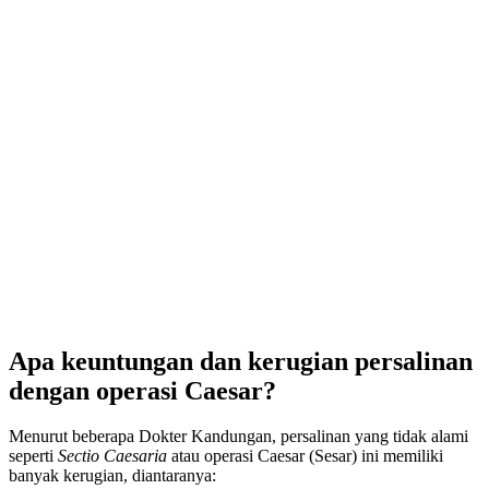
Apa keuntungan dan kerugian persalinan
dengan operasi Caesar?
Menurut beberapa Dokter Kandungan, persalinan yang tidak alami
seperti
Sectio Caesaria
atau operasi Caesar (Sesar) ini memiliki
banyak kerugian, diantaranya: