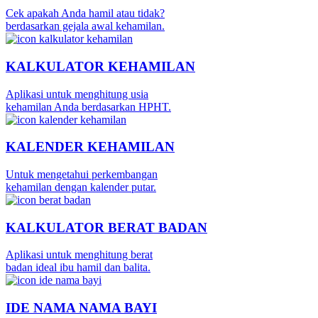
Cek apakah Anda hamil atau tidak?
berdasarkan gejala awal kehamilan.
KALKULATOR KEHAMILAN
Aplikasi untuk menghitung usia
kehamilan Anda berdasarkan HPHT.
KALENDER KEHAMILAN
Untuk mengetahui perkembangan
kehamilan dengan kalender putar.
KALKULATOR BERAT BADAN
Aplikasi untuk menghitung berat
badan ideal ibu hamil dan balita.
IDE NAMA NAMA BAYI