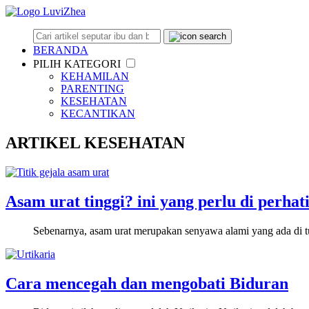
BERANDA
PILIH KATEGORI
KEHAMILAN
PARENTING
KESEHATAN
KECANTIKAN
ARTIKEL KESEHATAN
Asam urat tinggi? ini yang perlu di perhat
Sebenarnya, asam urat merupakan senyawa alami yang ada di 
Cara mencegah dan mengobati Biduran