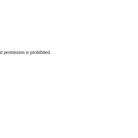
 permission is prohibited.