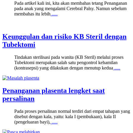
Pada artikel kali ini, kita akan membahas tetang Penanganan
pada anak yang mengalami Cerebral Palsy. Namun sebelum
membahas itu lebih
.....
Keunggulan dan risiko KB Steril dengan
Tubektomi
Tindakan sterilisasi pada wanita (KB Steril) melalui proses
Tubektomi merupakan salah satu pengontrol kehamilan
(kontrasepsi) yang dilakukan dengan menutup kedua
.....
Penanganan plasenta lengket saat
persalinan
Pada proses persalinan normal terdiri dari empat tahapan yang
disebut dengan kala, yaitu: kala I (pembukaan), kala II
(pengeluaran bayi),
.....