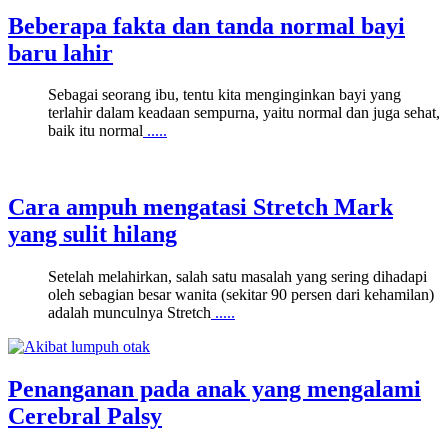
Beberapa fakta dan tanda normal bayi
baru lahir
Sebagai seorang ibu, tentu kita menginginkan bayi yang
terlahir dalam keadaan sempurna, yaitu normal dan juga sehat,
baik itu normal
.....
Cara ampuh mengatasi Stretch Mark
yang sulit hilang
Setelah melahirkan, salah satu masalah yang sering dihadapi
oleh sebagian besar wanita (sekitar 90 persen dari kehamilan)
adalah munculnya Stretch
.....
Penanganan pada anak yang mengalami
Cerebral Palsy