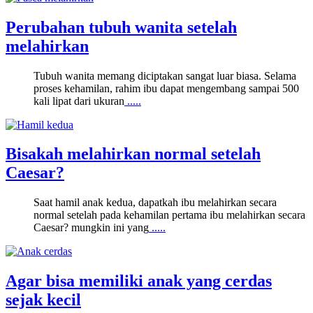
Perubahan tubuh wanita setelah
melahirkan
Tubuh wanita memang diciptakan sangat luar biasa. Selama
proses kehamilan, rahim ibu dapat mengembang sampai 500
kali lipat dari ukuran
.....
Bisakah melahirkan normal setelah
Caesar?
Saat hamil anak kedua, dapatkah ibu melahirkan secara
normal setelah pada kehamilan pertama ibu melahirkan secara
Caesar? mungkin ini yang
.....
Agar bisa memiliki anak yang cerdas
sejak kecil