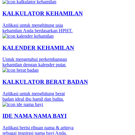
KALKULATOR KEHAMILAN
Aplikasi untuk menghitung usia
kehamilan Anda berdasarkan HPHT.
KALENDER KEHAMILAN
Untuk mengetahui perkembangan
kehamilan dengan kalender putar.
KALKULATOR BERAT BADAN
Aplikasi untuk menghitung berat
badan ideal ibu hamil dan balita.
IDE NAMA NAMA BAYI
Aplikasi berisi ribuan nama & artinya
sebagai inspirasi nama bayi Anda.