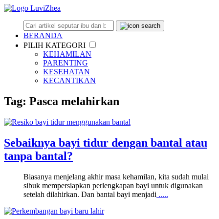
BERANDA
PILIH KATEGORI
KEHAMILAN
PARENTING
KESEHATAN
KECANTIKAN
Tag: Pasca melahirkan
Sebaiknya bayi tidur dengan bantal atau
tanpa bantal?
Biasanya menjelang akhir masa kehamilan, kita sudah mulai
sibuk mempersiapkan perlengkapan bayi untuk digunakan
setelah dilahirkan. Dan bantal bayi menjadi
.....