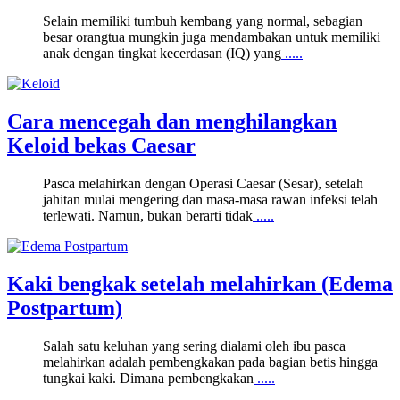
Selain memiliki tumbuh kembang yang normal, sebagian
besar orangtua mungkin juga mendambakan untuk memiliki
anak dengan tingkat kecerdasan (IQ) yang
.....
Cara mencegah dan menghilangkan
Keloid bekas Caesar
Pasca melahirkan dengan Operasi Caesar (Sesar), setelah
jahitan mulai mengering dan masa-masa rawan infeksi telah
terlewati. Namun, bukan berarti tidak
.....
Kaki bengkak setelah melahirkan (Edema
Postpartum)
Salah satu keluhan yang sering dialami oleh ibu pasca
melahirkan adalah pembengkakan pada bagian betis hingga
tungkai kaki. Dimana pembengkakan
.....