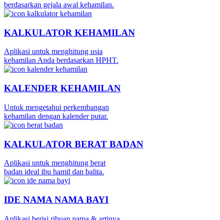
berdasarkan gejala awal kehamilan.
KALKULATOR KEHAMILAN
Aplikasi untuk menghitung usia
kehamilan Anda berdasarkan HPHT.
KALENDER KEHAMILAN
Untuk mengetahui perkembangan
kehamilan dengan kalender putar.
KALKULATOR BERAT BADAN
Aplikasi untuk menghitung berat
badan ideal ibu hamil dan balita.
IDE NAMA NAMA BAYI
Aplikasi berisi ribuan nama & artinya