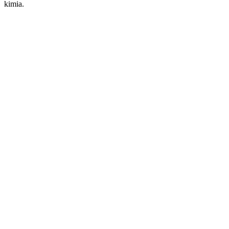
kimia.