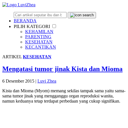
BERANDA
PILIH KATEGORI
KEHAMILAN
PARENTING
KESEHATAN
KECANTIKAN
ARTIKEL
KESEHATAN
Mengatasi tumor jinak Kista dan Mioma
6 Desember 2015
|
Luvi Zhea
Kista dan Mioma (Myom) memang sekilas tampak sama yaitu sama-
sama tumor jinak yang mengganggu organ reproduksi wanita,
namun keduanya tetap terdapat perbedaan yang cukup signifikan.