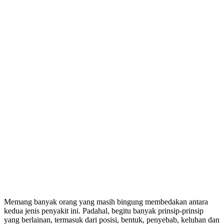
Memang banyak orang yang masih bingung membedakan antara
kedua jenis penyakit ini. Padahal, begitu banyak prinsip-prinsip
yang berlainan, termasuk dari posisi, bentuk, penyebab, keluhan dan