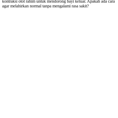
kontraksi otot rahim untuk mendorong bayi keluar. Apakah ada cara
agar melahirkan normal tanpa mengalami rasa sakit?