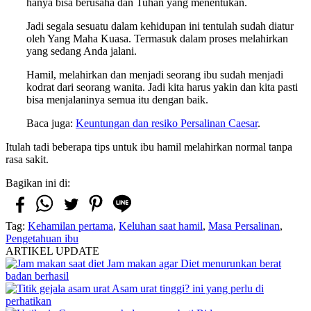
hanya bisa berusaha dan Tuhan yang menentukan.
Jadi segala sesuatu dalam kehidupan ini tentulah sudah diatur
oleh Yang Maha Kuasa. Termasuk dalam proses melahirkan
yang sedang Anda jalani.
Hamil, melahirkan dan menjadi seorang ibu sudah menjadi
kodrat dari seorang wanita. Jadi kita harus yakin dan kita pasti
bisa menjalaninya semua itu dengan baik.
Baca juga:
Keuntungan dan resiko Persalinan Caesar
.
Itulah tadi beberapa tips untuk ibu hamil melahirkan normal tanpa
rasa sakit.
Bagikan ini di:
Tag:
Kehamilan pertama
,
Keluhan saat hamil
,
Masa Persalinan
,
Pengetahuan ibu
ARTIKEL UPDATE
Jam makan agar Diet menurunkan berat
badan berhasil
Asam urat tinggi? ini yang perlu di
perhatikan