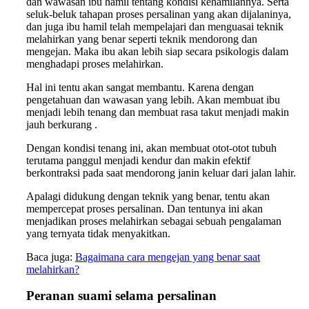
dan wawasan ibu hamil tentang kondisi kehamilannya. Serta
seluk-beluk tahapan proses persalinan yang akan dijalaninya,
dan juga ibu hamil telah mempelajari dan menguasai teknik
melahirkan yang benar seperti teknik mendorong dan
mengejan. Maka ibu akan lebih siap secara psikologis dalam
menghadapi proses melahirkan.
Hal ini tentu akan sangat membantu. Karena dengan
pengetahuan dan wawasan yang lebih. Akan membuat ibu
menjadi lebih tenang dan membuat rasa takut menjadi makin
jauh berkurang .
Dengan kondisi tenang ini, akan membuat otot-otot tubuh
terutama panggul menjadi kendur dan makin efektif
berkontraksi pada saat mendorong janin keluar dari jalan lahir.
Apalagi didukung dengan teknik yang benar, tentu akan
mempercepat proses persalinan. Dan tentunya ini akan
menjadikan proses melahirkan sebagai sebuah pengalaman
yang ternyata tidak menyakitkan.
Baca juga:
Bagaimana cara mengejan yang benar saat
melahirkan?
Peranan suami selama persalinan