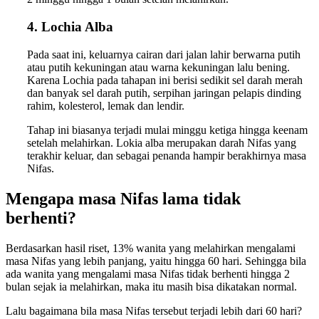
4. Lochia Alba
Pada saat ini, keluarnya cairan dari jalan lahir berwarna putih
atau putih kekuningan atau warna kekuningan lalu bening.
Karena Lochia pada tahapan ini berisi sedikit sel darah merah
dan banyak sel darah putih, serpihan jaringan pelapis dinding
rahim, kolesterol, lemak dan lendir.
Tahap ini biasanya terjadi mulai minggu ketiga hingga keenam
setelah melahirkan. Lokia alba merupakan darah Nifas yang
terakhir keluar, dan sebagai penanda hampir berakhirnya masa
Nifas.
Mengapa masa Nifas lama tidak
berhenti?
Berdasarkan hasil riset, 13% wanita yang melahirkan mengalami
masa Nifas yang lebih panjang, yaitu hingga 60 hari. Sehingga bila
ada wanita yang mengalami masa Nifas tidak berhenti hingga 2
bulan sejak ia melahirkan, maka itu masih bisa dikatakan normal.
Lalu bagaimana bila masa Nifas tersebut terjadi lebih dari 60 hari?