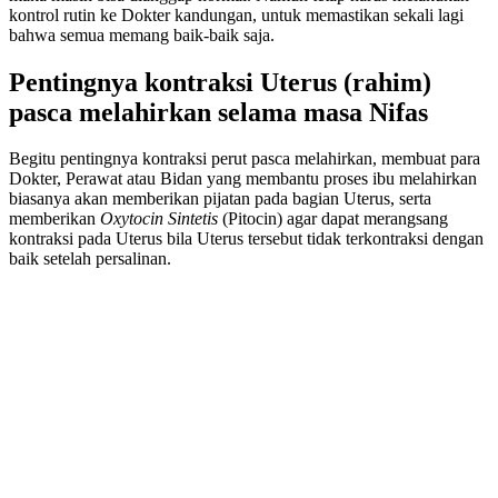
kontrol rutin ke Dokter kandungan, untuk memastikan sekali lagi
bahwa semua memang baik-baik saja.
Pentingnya kontraksi Uterus (rahim)
pasca melahirkan selama masa Nifas
Begitu pentingnya kontraksi perut pasca melahirkan, membuat para
Dokter, Perawat atau Bidan yang membantu proses ibu melahirkan
biasanya akan memberikan pijatan pada bagian Uterus, serta
memberikan
Oxytocin Sintetis
(Pitocin) agar dapat merangsang
kontraksi pada Uterus bila Uterus tersebut tidak terkontraksi dengan
baik setelah persalinan.