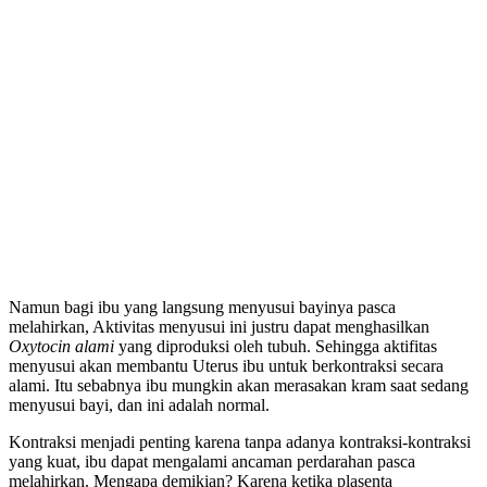
Namun bagi ibu yang langsung menyusui bayinya pasca
melahirkan, Aktivitas menyusui ini justru dapat menghasilkan
Oxytocin alami
yang diproduksi oleh tubuh. Sehingga aktifitas
menyusui akan membantu Uterus ibu untuk berkontraksi secara
alami. Itu sebabnya ibu mungkin akan merasakan kram saat sedang
menyusui bayi, dan ini adalah normal.
Kontraksi menjadi penting karena tanpa adanya kontraksi-kontraksi
yang kuat, ibu dapat mengalami ancaman perdarahan pasca
melahirkan. Mengapa demikian? Karena ketika plasenta