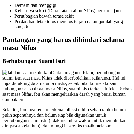
Demam dan menggigil.
Keluarnya sekret (Darah atau cairan Nifas) berbau tajam.
Perut bagian bawah terasa sakit.
Perdarahan tetap terus menerus terjadi dalam jumlah yang
banyak.
Pantangan yang harus dihindari selama
masa Nifas
Berhubungan Suami Istri
Di dalam agama Islam, berhubungan
suami istri saat masa Nifas tidak diperbolehkan (dilarang). Hal ini
juga didukung dalam dunia medis, sebab bila ibu melakukan
hubungan seksual saat masa Nifas, suami bisa terkena infeksi. Sebab
saat masa Nifas, ibu akan mengeluarkan darah yang berisi kuman
dan bakteri.
Selai itu, ibu juga rentan terkena infeksi rahim sebab rahim belum
pulih sepenuhnya dan belum siap bila digunakan untuk
berhubungan suami istri (tidak memiliki waktu untuk memulihkan
diri pasca kelahiran), dan mungkin serviks masih melebar.