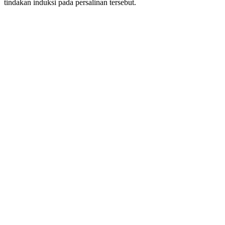
tindakan induksi pada persalinan tersebut.