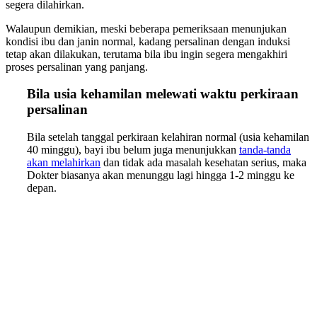
segera dilahirkan.
Walaupun demikian, meski beberapa pemeriksaan menunjukan
kondisi ibu dan janin normal, kadang persalinan dengan induksi
tetap akan dilakukan, terutama bila ibu ingin segera mengakhiri
proses persalinan yang panjang.
Bila usia kehamilan melewati waktu perkiraan
persalinan
Bila setelah tanggal perkiraan kelahiran normal (usia kehamilan
40 minggu), bayi ibu belum juga menunjukkan
tanda-tanda
akan melahirkan
dan tidak ada masalah kesehatan serius, maka
Dokter biasanya akan menunggu lagi hingga 1-2 minggu ke
depan.