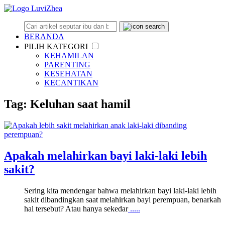
BERANDA
PILIH KATEGORI
KEHAMILAN
PARENTING
KESEHATAN
KECANTIKAN
Tag: Keluhan saat hamil
Apakah melahirkan bayi laki-laki lebih
sakit?
Sering kita mendengar bahwa melahirkan bayi laki-laki lebih
sakit dibandingkan saat melahirkan bayi perempuan, benarkah
hal tersebut? Atau hanya sekedar
.....