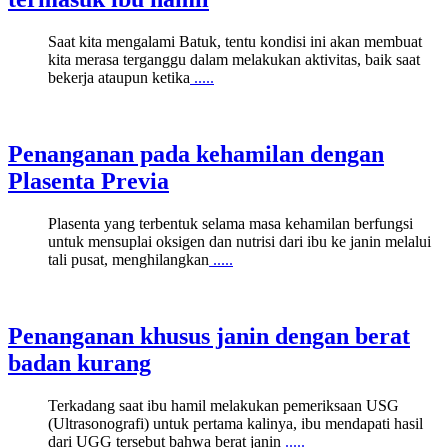
Saat kita mengalami Batuk, tentu kondisi ini akan membuat
kita merasa terganggu dalam melakukan aktivitas, baik saat
bekerja ataupun ketika
.....
Penanganan pada kehamilan dengan
Plasenta Previa
Plasenta yang terbentuk selama masa kehamilan berfungsi
untuk mensuplai oksigen dan nutrisi dari ibu ke janin melalui
tali pusat, menghilangkan
.....
Penanganan khusus janin dengan berat
badan kurang
Terkadang saat ibu hamil melakukan pemeriksaan USG
(Ultrasonografi) untuk pertama kalinya, ibu mendapati hasil
dari UGG tersebut bahwa berat janin
.....