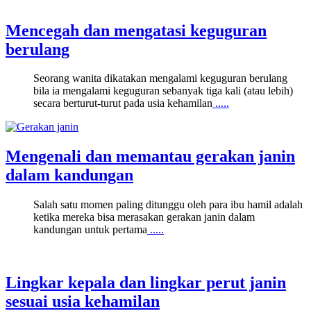
Mencegah dan mengatasi keguguran
berulang
Seorang wanita dikatakan mengalami keguguran berulang
bila ia mengalami keguguran sebanyak tiga kali (atau lebih)
secara berturut-turut pada usia kehamilan
.....
Mengenali dan memantau gerakan janin
dalam kandungan
Salah satu momen paling ditunggu oleh para ibu hamil adalah
ketika mereka bisa merasakan gerakan janin dalam
kandungan untuk pertama
.....
Lingkar kepala dan lingkar perut janin
sesuai usia kehamilan