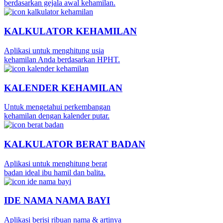
berdasarkan gejala awal kehamilan.
KALKULATOR KEHAMILAN
Aplikasi untuk menghitung usia
kehamilan Anda berdasarkan HPHT.
KALENDER KEHAMILAN
Untuk mengetahui perkembangan
kehamilan dengan kalender putar.
KALKULATOR BERAT BADAN
Aplikasi untuk menghitung berat
badan ideal ibu hamil dan balita.
IDE NAMA NAMA BAYI
Aplikasi berisi ribuan nama & artinya