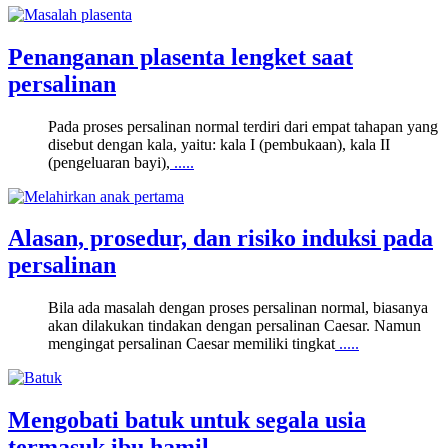
Penanganan plasenta lengket saat
persalinan
Pada proses persalinan normal terdiri dari empat tahapan yang
disebut dengan kala, yaitu: kala I (pembukaan), kala II
(pengeluaran bayi),
.....
Alasan, prosedur, dan risiko induksi pada
persalinan
Bila ada masalah dengan proses persalinan normal, biasanya
akan dilakukan tindakan dengan persalinan Caesar. Namun
mengingat persalinan Caesar memiliki tingkat
.....
Mengobati batuk untuk segala usia
termasuk ibu hamil