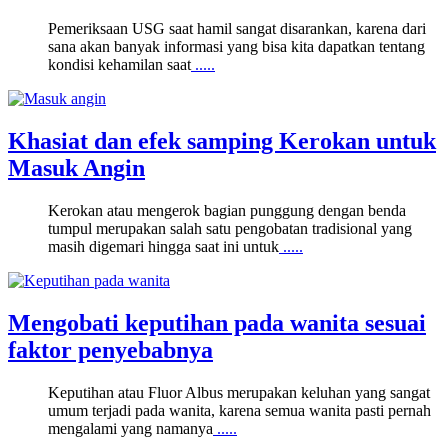
Pemeriksaan USG saat hamil sangat disarankan, karena dari
sana akan banyak informasi yang bisa kita dapatkan tentang
kondisi kehamilan saat
.....
Khasiat dan efek samping Kerokan untuk
Masuk Angin
Kerokan atau mengerok bagian punggung dengan benda
tumpul merupakan salah satu pengobatan tradisional yang
masih digemari hingga saat ini untuk
.....
Mengobati keputihan pada wanita sesuai
faktor penyebabnya
Keputihan atau Fluor Albus merupakan keluhan yang sangat
umum terjadi pada wanita, karena semua wanita pasti pernah
mengalami yang namanya
.....