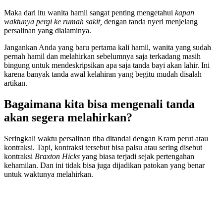
Maka dari itu wanita hamil sangat penting mengetahui
kapan
waktunya pergi ke rumah sakit,
dengan tanda nyeri menjelang
persalinan yang dialaminya.
Jangankan Anda yang baru pertama kali hamil, wanita yang sudah
pernah hamil dan melahirkan sebelumnya saja terkadang masih
bingung untuk mendeskripsikan apa saja tanda bayi akan lahir. Ini
karena banyak tanda awal kelahiran yang begitu mudah disalah
artikan.
Bagaimana kita bisa mengenali tanda
akan segera melahirkan?
Seringkali waktu persalinan tiba ditandai dengan Kram perut atau
kontraksi. Tapi, kontraksi tersebut bisa palsu atau sering disebut
kontraksi
Braxton Hicks
yang biasa terjadi sejak pertengahan
kehamilan. Dan ini tidak bisa juga dijadikan patokan yang benar
untuk waktunya melahirkan.