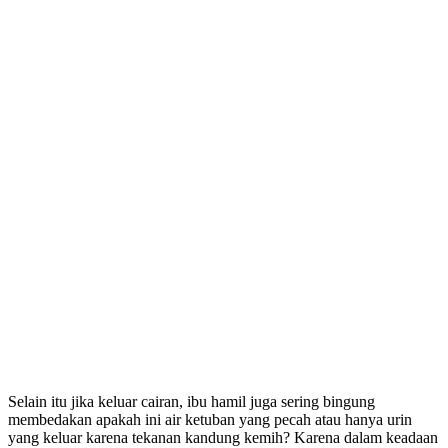
Selain itu jika keluar cairan, ibu hamil juga sering bingung
membedakan apakah ini air ketuban yang pecah atau hanya urin
yang keluar karena tekanan kandung kemih? Karena dalam keadaan