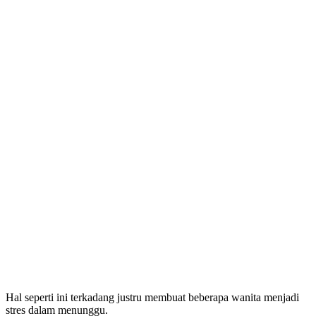
Hal seperti ini terkadang justru membuat beberapa wanita menjadi
stres dalam menunggu.