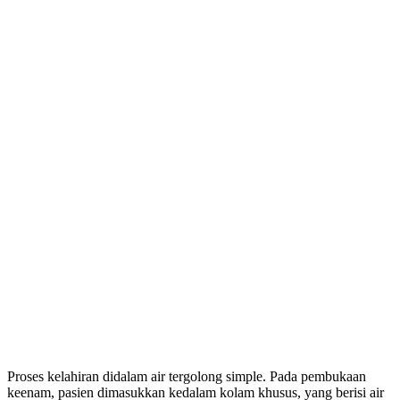
Proses kelahiran didalam air tergolong simple. Pada pembukaan
keenam, pasien dimasukkan kedalam kolam khusus, yang berisi air