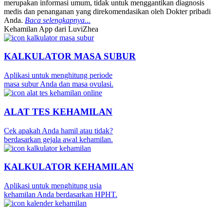
merupakan informasi umum, tidak untuk menggantikan diagnosis
medis dan penanganan yang direkomendasikan oleh Dokter pribadi
Anda.
Baca selengkapnya...
Kehamilan App dari LuviZhea
KALKULATOR MASA SUBUR
Aplikasi untuk menghitung periode
masa subur Anda dan masa ovulasi.
ALAT TES KEHAMILAN
Cek apakah Anda hamil atau tidak?
berdasarkan gejala awal kehamilan.
KALKULATOR KEHAMILAN
Aplikasi untuk menghitung usia
kehamilan Anda berdasarkan HPHT.