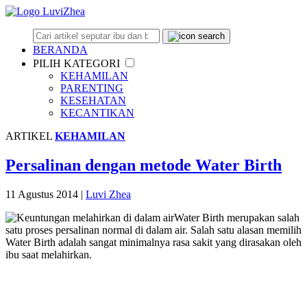
BERANDA
PILIH KATEGORI
KEHAMILAN
PARENTING
KESEHATAN
KECANTIKAN
ARTIKEL
KEHAMILAN
Persalinan dengan metode Water Birth
11 Agustus 2014
|
Luvi Zhea
Water Birth merupakan salah
satu proses persalinan normal di dalam air. Salah satu alasan memilih
Water Birth adalah sangat minimalnya rasa sakit yang dirasakan oleh
ibu saat melahirkan.