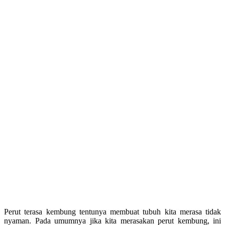
Perut terasa kembung tentunya membuat tubuh kita merasa tidak
nyaman. Pada umumnya jika kita merasakan perut kembung, ini