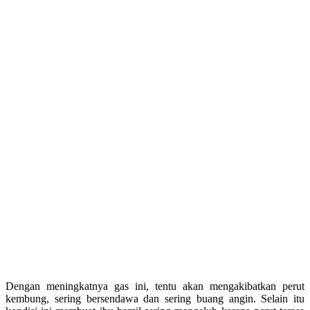
Dengan meningkatnya gas ini, tentu akan mengakibatkan perut
kembung, sering bersendawa dan sering buang angin. Selain itu