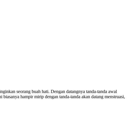
inginkan seorang buah hati. Dengan datangnya tanda-tanda awal
i biasanya hampir mirip dengan tanda-tanda akan datang menstruasi,