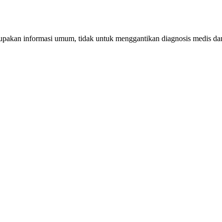
erupakan informasi umum, tidak untuk menggantikan diagnosis medis d