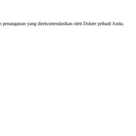
an penanganan yang direkomendasikan oleh Dokter pribadi Anda.