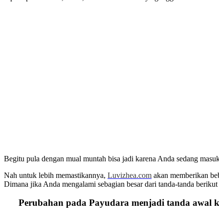
Begitu pula dengan mual muntah bisa jadi karena Anda sedang masuk 
Nah untuk lebih memastikannya,
Luvizhea.com
akan memberikan bebe
Dimana jika Anda mengalami sebagian besar dari tanda-tanda berikut i
Perubahan pada Payudara menjadi tanda awal 