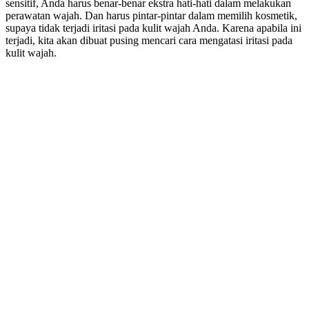
sensitif, Anda harus benar-benar ekstra hati-hati dalam melakukan
perawatan wajah. Dan harus pintar-pintar dalam memilih kosmetik,
supaya tidak terjadi iritasi pada kulit wajah Anda. Karena apabila ini
terjadi, kita akan dibuat pusing mencari cara mengatasi iritasi pada
kulit wajah.