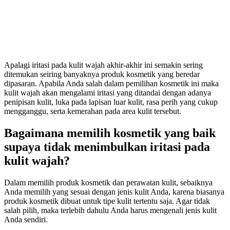
Apalagi iritasi pada kulit wajah akhir-akhir ini semakin sering
ditemukan seiring banyaknya produk kosmetik yang beredar
dipasaran. Apabila Anda salah dalam pemilihan kosmetik ini maka
kulit wajah akan mengalami iritasi yang ditandai dengan adanya
penipisan kulit, luka pada lapisan luar kulit, rasa perih yang cukup
mengganggu, serta kemerahan pada area kulit tersebut.
Bagaimana memilih kosmetik yang baik
supaya tidak menimbulkan iritasi pada
kulit wajah?
Dalam memilih produk kosmetik dan perawatan kulit, sebaiknya
Anda memilih yang sesuai dengan jenis kulit Anda, karena biasanya
produk kosmetik dibuat untuk tipe kulit tertentu saja. Agar tidak
salah pilih, maka terlebih dahulu Anda harus mengenali jenis kulit
Anda sendiri.