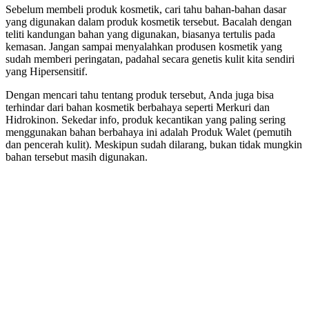
Sebelum membeli produk kosmetik, cari tahu bahan-bahan dasar
yang digunakan dalam produk kosmetik tersebut. Bacalah dengan
teliti kandungan bahan yang digunakan, biasanya tertulis pada
kemasan. Jangan sampai menyalahkan produsen kosmetik yang
sudah memberi peringatan, padahal secara genetis kulit kita sendiri
yang Hipersensitif.
Dengan mencari tahu tentang produk tersebut, Anda juga bisa
terhindar dari bahan kosmetik berbahaya seperti Merkuri dan
Hidrokinon. Sekedar info, produk kecantikan yang paling sering
menggunakan bahan berbahaya ini adalah Produk Walet (pemutih
dan pencerah kulit). Meskipun sudah dilarang, bukan tidak mungkin
bahan tersebut masih digunakan.