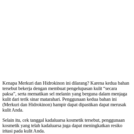
Kenapa Merkuri dan Hidrokinon ini dilarang? Karena kedua bahan
tersebut bekerja dengan membuat pengelupasan kulit “secara
paksa”, serta mematikan sel melanin yang berguna dalam menjaga
kulit dari terik sinar matarahari. Penggunaan kedua bahan ini
(Merkuri dan Hidrokinon) hampir dapat dipastikan dapat merusak
kulit Anda.
Selain itu, cek tanggal kadaluarsa kosmetik tersebut, penggunaan
kosmetik yang telah kadaluarsa juga dapat meningkatkan resiko
iritasi pada kulit Anda.