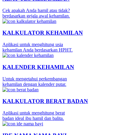
Cek apakah Anda hamil atau tidak?
berdasarkan gejala awal kehamilan.
KALKULATOR KEHAMILAN
Aplikasi untuk menghitung usia
kehamilan Anda berdasarkan HPHT.
KALENDER KEHAMILAN
Untuk mengetahui perkembangan
kehamilan dengan kalender putar.
KALKULATOR BERAT BADAN
Aplikasi untuk menghitung berat
badan ideal ibu hamil dan balita.