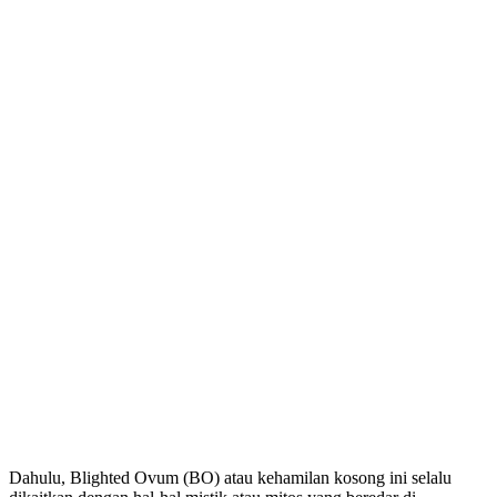
Dahulu, Blighted Ovum (BO) atau kehamilan kosong ini selalu