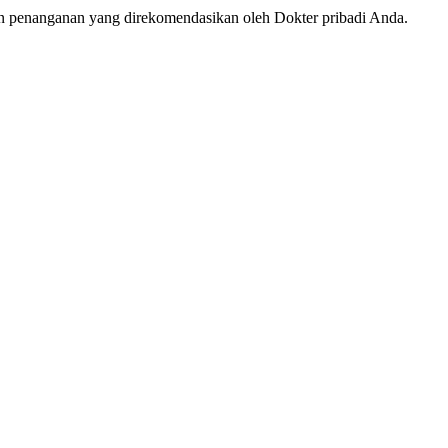
an penanganan yang direkomendasikan oleh Dokter pribadi Anda.