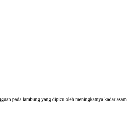
angguan pada lambung yang dipicu oleh meningkatnya kadar asam