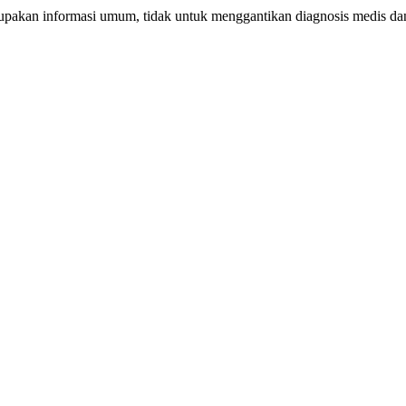
erupakan informasi umum, tidak untuk menggantikan diagnosis medis d