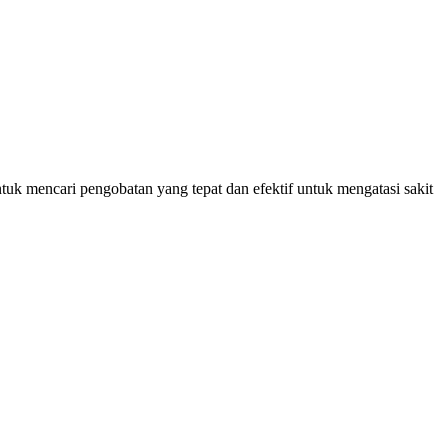
ntuk mencari pengobatan yang tepat dan efektif untuk mengatasi sakit