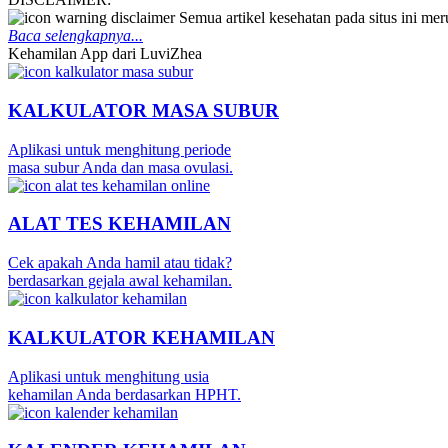
Semua artikel kesehatan pada situs ini m
Baca selengkapnya...
Kehamilan App dari LuviZhea
KALKULATOR MASA SUBUR
Aplikasi untuk menghitung periode
masa subur Anda dan masa ovulasi.
ALAT TES KEHAMILAN
Cek apakah Anda hamil atau tidak?
berdasarkan gejala awal kehamilan.
KALKULATOR KEHAMILAN
Aplikasi untuk menghitung usia
kehamilan Anda berdasarkan HPHT.