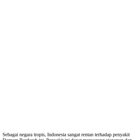
Sebagai negara tropis, Indonesia sangat rentan terhadap penyakit