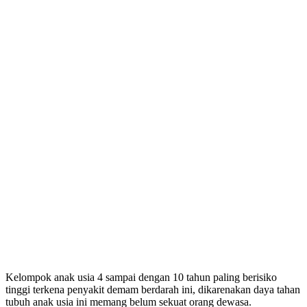
Kelompok anak usia 4 sampai dengan 10 tahun paling berisiko
tinggi terkena penyakit demam berdarah ini, dikarenakan daya tahan
tubuh anak usia ini memang belum sekuat orang dewasa.