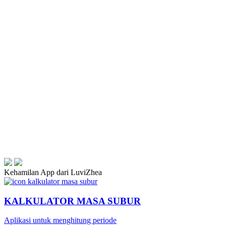
Kehamilan App dari LuviZhea
KALKULATOR MASA SUBUR
Aplikasi untuk menghitung periode