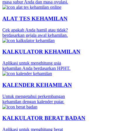
masa subur Anda dan masa ovulasi.
ALAT TES KEHAMILAN
Cek apakah Anda hamil atau tidak?
berdasarkan gejala awal kehamilan.
KALKULATOR KEHAMILAN
Aplikasi untuk menghitung usia
kehamilan Anda berdasarkan HPHT.
KALENDER KEHAMILAN
Untuk mengetahui perkembangan
kehamilan dengan kalender putar.
KALKULATOR BERAT BADAN
Aplikasi untuk menghitung berat