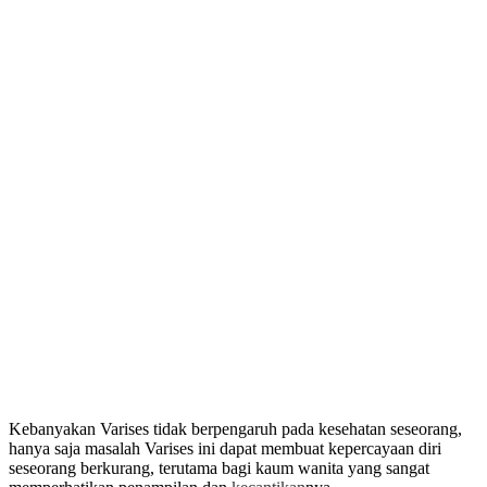
Kebanyakan Varises tidak berpengaruh pada kesehatan seseorang,
hanya saja masalah Varises ini dapat membuat kepercayaan diri
seseorang berkurang, terutama bagi kaum wanita yang sangat