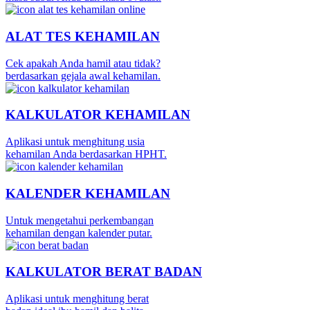
ALAT TES KEHAMILAN
Cek apakah Anda hamil atau tidak?
berdasarkan gejala awal kehamilan.
KALKULATOR KEHAMILAN
Aplikasi untuk menghitung usia
kehamilan Anda berdasarkan HPHT.
KALENDER KEHAMILAN
Untuk mengetahui perkembangan
kehamilan dengan kalender putar.
KALKULATOR BERAT BADAN
Aplikasi untuk menghitung berat