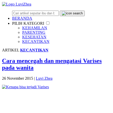
BERANDA
PILIH KATEGORI
KEHAMILAN
PARENTING
KESEHATAN
KECANTIKAN
ARTIKEL
KECANTIKAN
Cara mencegah dan mengatasi Varises
pada wanita
26 November 2015
|
Luvi Zhea