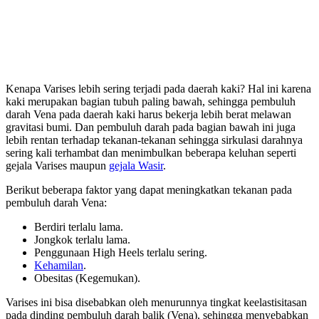
Kenapa Varises lebih sering terjadi pada daerah kaki? Hal ini karena
kaki merupakan bagian tubuh paling bawah, sehingga pembuluh
darah Vena pada daerah kaki harus bekerja lebih berat melawan
gravitasi bumi. Dan pembuluh darah pada bagian bawah ini juga
lebih rentan terhadap tekanan-tekanan sehingga sirkulasi darahnya
sering kali terhambat dan menimbulkan beberapa keluhan seperti
gejala Varises maupun
gejala Wasir
.
Berikut beberapa faktor yang dapat meningkatkan tekanan pada
pembuluh darah Vena:
Berdiri terlalu lama.
Jongkok terlalu lama.
Penggunaan High Heels terlalu sering.
Kehamilan
.
Obesitas (Kegemukan).
Varises ini bisa disebabkan oleh menurunnya tingkat keelastisitasan
pada dinding pembuluh darah balik (Vena), sehingga menyebabkan