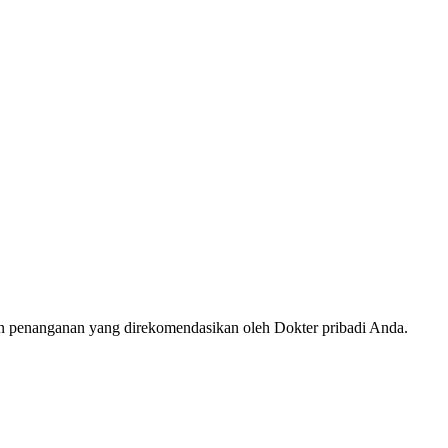
an penanganan yang direkomendasikan oleh Dokter pribadi Anda.