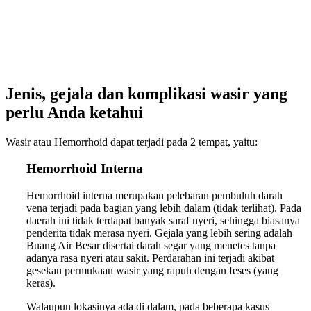
Jenis, gejala dan komplikasi wasir yang
perlu Anda ketahui
Wasir atau Hemorrhoid dapat terjadi pada 2 tempat, yaitu:
Hemorrhoid Interna
Hemorrhoid interna merupakan pelebaran pembuluh darah
vena terjadi pada bagian yang lebih dalam (tidak terlihat). Pada
daerah ini tidak terdapat banyak saraf nyeri, sehingga biasanya
penderita tidak merasa nyeri. Gejala yang lebih sering adalah
Buang Air Besar disertai darah segar yang menetes tanpa
adanya rasa nyeri atau sakit. Perdarahan ini terjadi akibat
gesekan permukaan wasir yang rapuh dengan feses (yang
keras).
Walaupun lokasinya ada di dalam, pada beberapa kasus