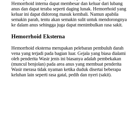
Hemorrhoid interna dapat membesar dan keluar dari lubang
anus dan dapat teraba seperti daging lunak. Hemorrhoid yang
keluar ini dapat didorong masuk kembali. Namun apabila
semakin parah, tentu akan semakin sulit untuk mendorongnya
ke dalam anus sehingga juga dapat menimbulkan rasa sakit.
Hemorrhoid Eksterna
Hemorrhoid eksterna merupakan pelebaran pembuluh darah
vena yang terjadi pada bagian luar. Gejala yang biasa dialami
oleh penderita Wasir jenis ini biasanya adalah pembekakan
(muncul benjolan) pada area anus yang membuat penderita
Wasir merasa tidak nyaman ketika duduk disertai beberapa
keluhan lain seperti rasa gatal, pedih dan nyeri (sakit).