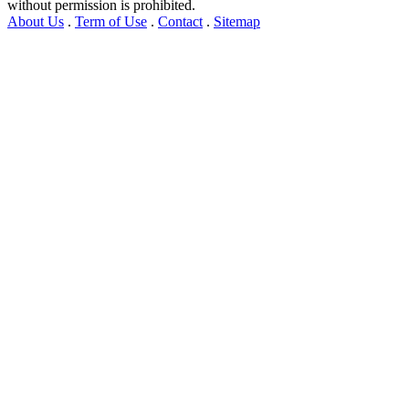
without permission is prohibited.
About Us
.
Term of Use
.
Contact
.
Sitemap