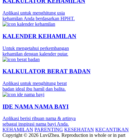
KALKULATOR KEHAMILAN
Aplikasi untuk menghitung usia
kehamilan Anda berdasarkan HPHT.
KALENDER KEHAMILAN
Untuk mengetahui perkembangan
kehamilan dengan kalender putar.
KALKULATOR BERAT BADAN
Aplikasi untuk menghitung berat
badan ideal ibu hamil dan balita.
IDE NAMA NAMA BAYI
Aplikasi berisi ribuan nama & artinya
sebagai inspirasi nama bayi Anda.
KEHAMILAN
PARENTING
KESEHATAN
KECANTIKAN
Copyright © 2026 LuviZhea. Reproduction in whole or in part