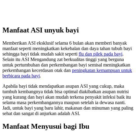
Manfaat ASI unyuk bayi
Memberikan ASI eksklusif selama 6 bulan akan memberi banyak
manfaat seperti meningkatkan kekebalan dan daya tahan tubuh bayi
sehingga bayi tidak mudah sakit seperti
flu dan pilek pada bayi
.
Selain itu ASI Mengandung zat berkualitas tinggi yang berguna
untuk pertumbuhan dan perkembangan bayi semisal meningkatkan
perkembangan kecerdasan otak dan
peningkatan kemampuan untuk
berbicara pada bayi
.
Apabila bayi tidak mendapatkan asupan ASI yang cukup, maka
tumbuh kembangnya tidak bisa optimal diakibatkan asupan nutrisi
yang kurang dan bayi akan mudah terkena penyakit infeksi baik itu
selama masa perkembangannya maupun setelah ia dewasa nanti.
Jadi, untuk bayi yang baru lahir, makanan dan minuman yang paling
sehat dan sangat di anjurkan adalah ASI.
Manfaat Menyusui bagi Ibu