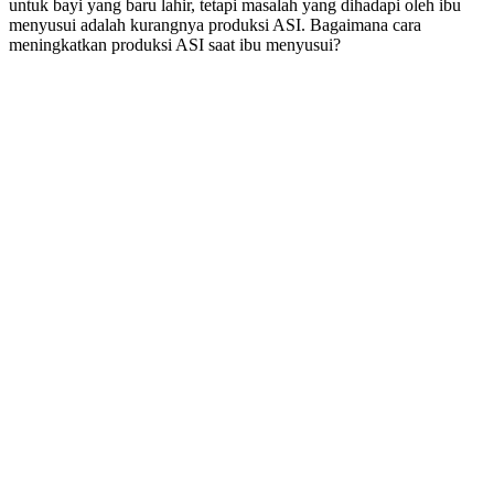
untuk bayi yang baru lahir, tetapi masalah yang dihadapi oleh ibu
menyusui adalah kurangnya produksi ASI. Bagaimana cara
meningkatkan produksi ASI saat ibu menyusui?