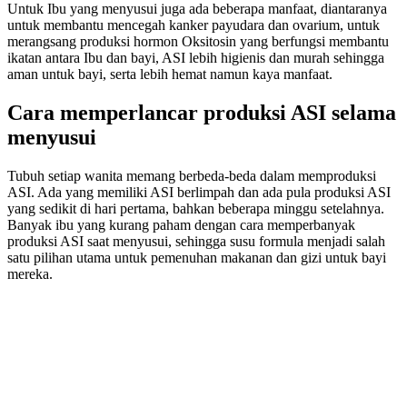
Untuk Ibu yang menyusui juga ada beberapa manfaat, diantaranya
untuk membantu mencegah kanker payudara dan ovarium, untuk
merangsang produksi hormon Oksitosin yang berfungsi membantu
ikatan antara Ibu dan bayi, ASI lebih higienis dan murah sehingga
aman untuk bayi, serta lebih hemat namun kaya manfaat.
Cara memperlancar produksi ASI selama
menyusui
Tubuh setiap wanita memang berbeda-beda dalam memproduksi
ASI. Ada yang memiliki ASI berlimpah dan ada pula produksi ASI
yang sedikit di hari pertama, bahkan beberapa minggu setelahnya.
Banyak ibu yang kurang paham dengan cara memperbanyak
produksi ASI saat menyusui, sehingga susu formula menjadi salah
satu pilihan utama untuk pemenuhan makanan dan gizi untuk bayi
mereka.