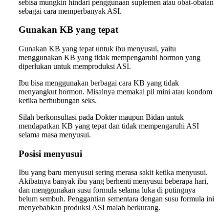
sebisa mungkin hindari penggunaan suplemen atau obat-obatan
sebagai cara memperbanyak ASI.
Gunakan KB yang tepat
Gunakan KB yang tepat untuk ibu menyusui, yaitu
menggunakan KB yang tidak mempengaruhi hormon yang
diperlukan untuk memproduksi ASI.
Ibu bisa menggunakan berbagai cara KB yang tidak
menyangkut hormon. Misalnya memakai pil mini atau kondom
ketika berhubungan seks.
Silah berkonsultasi pada Dokter maupun Bidan untuk
mendapatkan KB yang tepat dan tidak mempengaruhi ASI
selama masa menyusui.
Posisi menyusui
Ibu yang baru menyusui sering merasa sakit ketika menyusui.
Akibatnya banyak ibu yang berhenti menyusui beberapa hari,
dan menggunakan susu formula selama luka di putingnya
belum sembuh. Penggantian sementara dengan susu formula ini
menyebabkan produksi ASI malah berkurang.