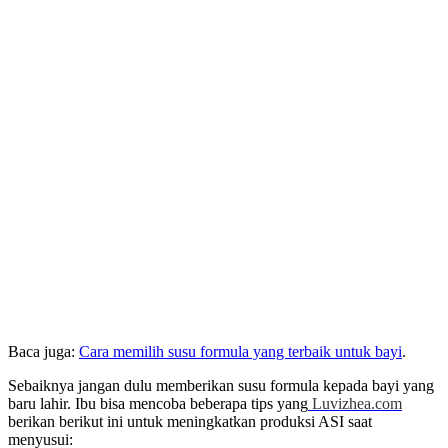
Baca juga:
Cara memilih susu formula yang terbaik untuk bayi
.
Sebaiknya jangan dulu memberikan susu formula kepada bayi yang
baru lahir. Ibu bisa mencoba beberapa tips yang
Luvizhea.com
berikan berikut ini untuk meningkatkan produksi ASI saat
menyusui: