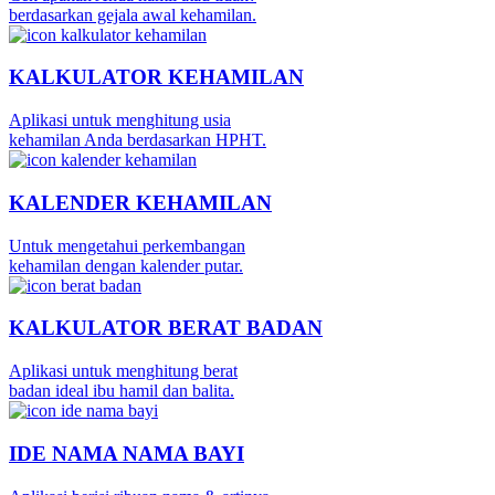
berdasarkan gejala awal kehamilan.
KALKULATOR KEHAMILAN
Aplikasi untuk menghitung usia
kehamilan Anda berdasarkan HPHT.
KALENDER KEHAMILAN
Untuk mengetahui perkembangan
kehamilan dengan kalender putar.
KALKULATOR BERAT BADAN
Aplikasi untuk menghitung berat
badan ideal ibu hamil dan balita.
IDE NAMA NAMA BAYI