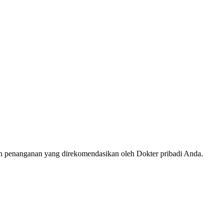
an penanganan yang direkomendasikan oleh Dokter pribadi Anda.