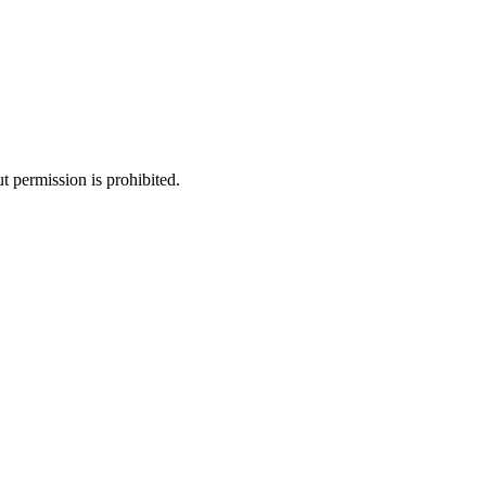
 permission is prohibited.