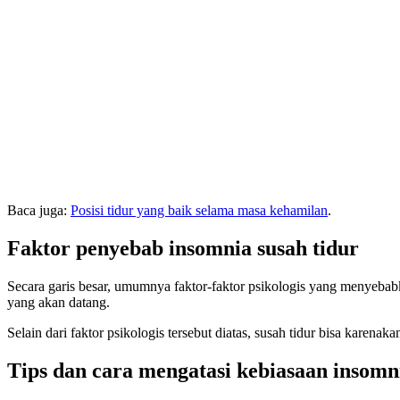
Baca juga:
Posisi tidur yang baik selama masa kehamilan
.
Faktor penyebab insomnia susah tidur
Secara garis besar, umumnya faktor-faktor psikologis yang menyebabka
yang akan datang.
Selain dari faktor psikologis tersebut diatas, susah tidur bisa karen
Tips dan cara mengatasi kebiasaan insomni