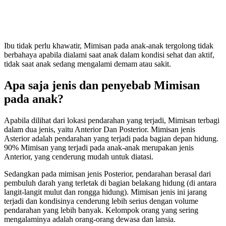
Ibu tidak perlu khawatir, Mimisan pada anak-anak tergolong tidak
berbahaya apabila dialami saat anak dalam kondisi sehat dan aktif,
tidak saat anak sedang mengalami demam atau sakit.
Apa saja jenis dan penyebab Mimisan
pada anak?
Apabila dilihat dari lokasi pendarahan yang terjadi, Mimisan terbagi
dalam dua jenis, yaitu Anterior Dan Posterior. Mimisan jenis
Asterior adalah pendarahan yang terjadi pada bagian depan hidung.
90% Mimisan yang terjadi pada anak-anak merupakan jenis
Anterior, yang cenderung mudah untuk diatasi.
Sedangkan pada mimisan jenis Posterior, pendarahan berasal dari
pembuluh darah yang terletak di bagian belakang hidung (di antara
langit-langit mulut dan rongga hidung). Mimisan jenis ini jarang
terjadi dan kondisinya cenderung lebih serius dengan volume
pendarahan yang lebih banyak. Kelompok orang yang sering
mengalaminya adalah orang-orang dewasa dan lansia.