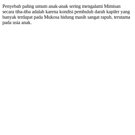
Penyebab paling umum anak-anak sering mengalami Mimisan
secara tiba-tiba adalah karena kondisi pembuluh darah kapiler yang
banyak terdapat pada Mukosa hidung masih sangat rapuh, terutama
pada usia anak.