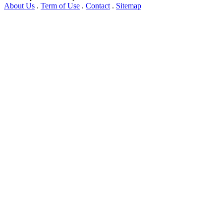
About Us
.
Term of Use
.
Contact
.
Sitemap