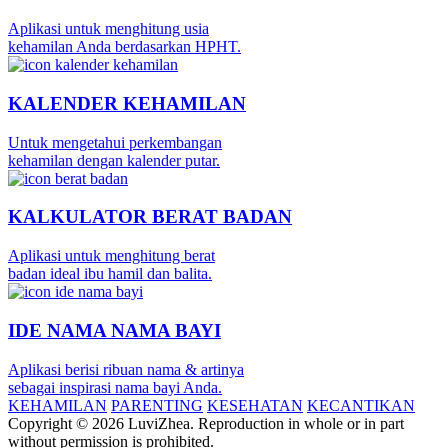
Aplikasi untuk menghitung usia
kehamilan Anda berdasarkan HPHT.
KALENDER KEHAMILAN
Untuk mengetahui perkembangan
kehamilan dengan kalender putar.
KALKULATOR BERAT BADAN
Aplikasi untuk menghitung berat
badan ideal ibu hamil dan balita.
IDE NAMA NAMA BAYI
Aplikasi berisi ribuan nama & artinya
sebagai inspirasi nama bayi Anda.
KEHAMILAN
PARENTING
KESEHATAN
KECANTIKAN
Copyright © 2026 LuviZhea. Reproduction in whole or in part
without permission is prohibited.