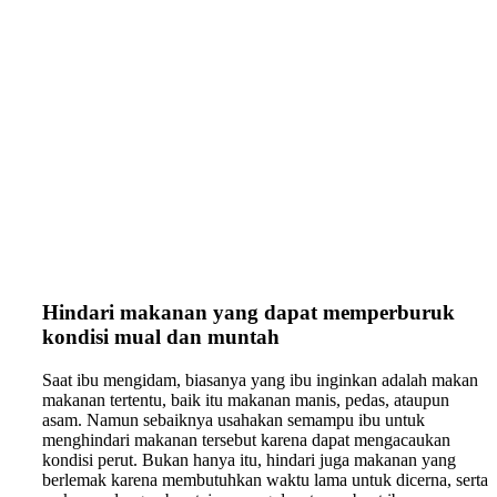
Hindari makanan yang dapat memperburuk
kondisi mual dan muntah
Saat ibu mengidam, biasanya yang ibu inginkan adalah makan
makanan tertentu, baik itu makanan manis, pedas, ataupun
asam. Namun sebaiknya usahakan semampu ibu untuk
menghindari makanan tersebut karena dapat mengacaukan
kondisi perut. Bukan hanya itu, hindari juga makanan yang
berlemak karena membutuhkan waktu lama untuk dicerna, serta