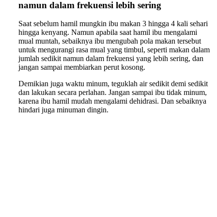
namun dalam frekuensi lebih sering
Saat sebelum hamil mungkin ibu makan 3 hingga 4 kali sehari
hingga kenyang. Namun apabila saat hamil ibu mengalami
mual muntah, sebaiknya ibu mengubah pola makan tersebut
untuk mengurangi rasa mual yang timbul, seperti makan dalam
jumlah sedikit namun dalam frekuensi yang lebih sering, dan
jangan sampai membiarkan perut kosong.
Demikian juga waktu minum, teguklah air sedikit demi sedikit
dan lakukan secara perlahan. Jangan sampai ibu tidak minum,
karena ibu hamil mudah mengalami dehidrasi. Dan sebaiknya
hindari juga minuman dingin.