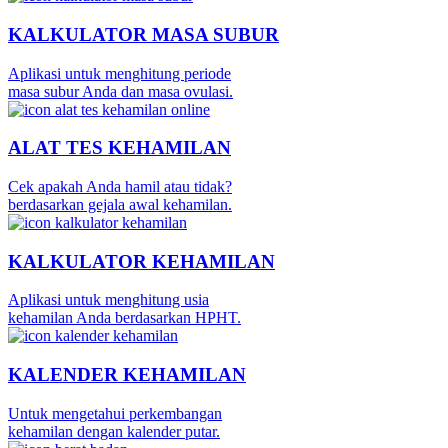
KALKULATOR MASA SUBUR
Aplikasi untuk menghitung periode
masa subur Anda dan masa ovulasi.
ALAT TES KEHAMILAN
Cek apakah Anda hamil atau tidak?
berdasarkan gejala awal kehamilan.
KALKULATOR KEHAMILAN
Aplikasi untuk menghitung usia
kehamilan Anda berdasarkan HPHT.
KALENDER KEHAMILAN
Untuk mengetahui perkembangan
kehamilan dengan kalender putar.