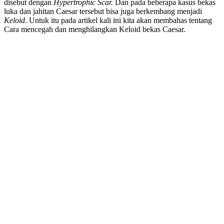
disebut dengan
Hypertrophic Scar.
Dan pada beberapa kasus bekas
luka dan jahitan Caesar tersebut bisa juga berkembang menjadi
Keloid
. Untuk itu pada artikel kali ini kita akan membahas tentang
Cara mencegah dan menghilangkan Keloid bekas Caesar.