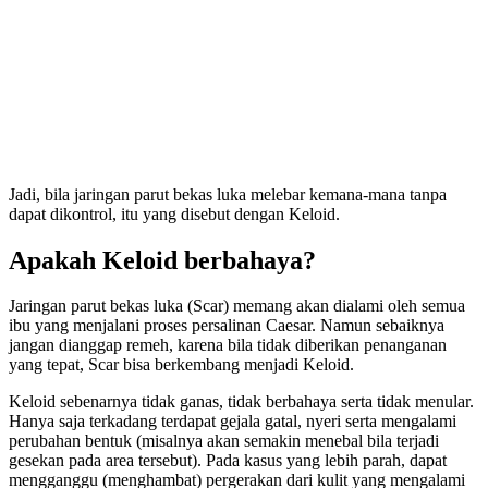
Jadi, bila jaringan parut bekas luka melebar kemana-mana tanpa
dapat dikontrol, itu yang disebut dengan Keloid.
Apakah Keloid berbahaya?
Jaringan parut bekas luka (Scar) memang akan dialami oleh semua
ibu yang menjalani proses persalinan Caesar. Namun sebaiknya
jangan dianggap remeh, karena bila tidak diberikan penanganan
yang tepat, Scar bisa berkembang menjadi Keloid.
Keloid sebenarnya tidak ganas, tidak berbahaya serta tidak menular.
Hanya saja terkadang terdapat gejala gatal, nyeri serta mengalami
perubahan bentuk (misalnya akan semakin menebal bila terjadi
gesekan pada area tersebut). Pada kasus yang lebih parah, dapat
mengganggu (menghambat) pergerakan dari kulit yang mengalami