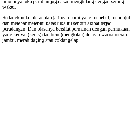
umumnya luka parut ini juga akan menghilang dengan seiring
waktu.
Sedangkan keloid adalah jaringan parut yang menebal, menonjol
dan melebar melebihi batas luka itu sendiri akibat terjadi
peradangan. Dan biasanya bersifat permanen dengan permukaan
yang kenyal (keras) dan licin (mengkilap) dengan warna merah
jambu, merah daging atau coklat gelap.