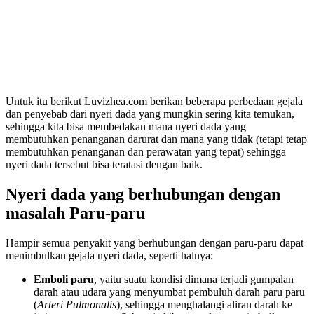
Untuk itu berikut Luvizhea.com berikan beberapa perbedaan gejala
dan penyebab dari nyeri dada yang mungkin sering kita temukan,
sehingga kita bisa membedakan mana nyeri dada yang
membutuhkan penanganan darurat dan mana yang tidak (tetapi tetap
membutuhkan penanganan dan perawatan yang tepat) sehingga
nyeri dada tersebut bisa teratasi dengan baik.
Nyeri dada yang berhubungan dengan
masalah Paru-paru
Hampir semua penyakit yang berhubungan dengan paru-paru dapat
menimbulkan gejala nyeri dada, seperti halnya:
Emboli paru
, yaitu suatu kondisi dimana terjadi gumpalan
darah atau udara yang menyumbat pembuluh darah paru paru
(
Arteri Pulmonalis
), sehingga menghalangi aliran darah ke