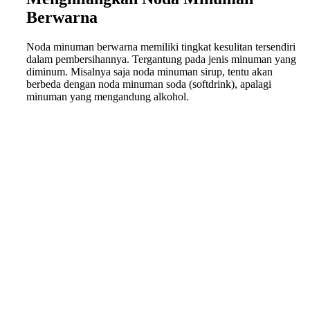
Berwarna
Noda minuman berwarna memiliki tingkat kesulitan tersendiri
dalam pembersihannya. Tergantung pada jenis minuman yang
diminum. Misalnya saja noda minuman sirup, tentu akan
berbeda dengan noda minuman soda (softdrink), apalagi
minuman yang mengandung alkohol.