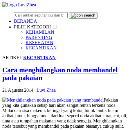
BERANDA
PILIH KATEGORI
KEHAMILAN
PARENTING
KESEHATAN
KECANTIKAN
ARTIKEL
KECANTIKAN
Cara menghilangkan noda membandel
pada pakaian
21 Agustus 2014
|
Luvi Zhea
Pakaian
yang kita gunakan setiap hari akan sangat rentan terkena noda.
Mulai dari sisa makeup, keringat yang kotor, bintik bintik hitam
akibat jamur, hingga noda dari luar seperti noda akibat karat, cat, oli,
tinta atau tumpahan makanan yang tidak sengaja. Menghilangkan
noda tersebut yang membandel pada pakaian biasanya cukup sulit.