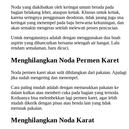
Noda yang diakibatkan oleh keringat umum berada pada
bagian belakang leher, ataupun ketiak. Khusus untuk ketiak,
karena seringnya penggunaan deodoran, tidak jarang juga sisa
keringat yang menempel pada baju berwarna kekuningan, dan
akan semakin mengeras setelah melewati proses pencucian.
Untuk mengatasinya adalah dengan menggunakan dua buah
aspirin yang dihancurkan bersama setengah air hangat. Lalu
rendam semalaman, baru dicuci.
Menghilangkan
Noda Permen Karet
Noda permen karet akan sulit dihilangkan dari pakaian. Apalagi
jika sudah mengering dan menempel.
Cara paling mudah adalah dengan memasukkan pakaian ke
dalam kulkas atau memberi cuka pada bagian yang ternoda.
Keduanya bisa melembekkan lagi permen karet, agar lebih
mudah dikerik dengan pisau atau benda lain yang tidak
merusak pakaian.
Menghilangkan
Noda Karat