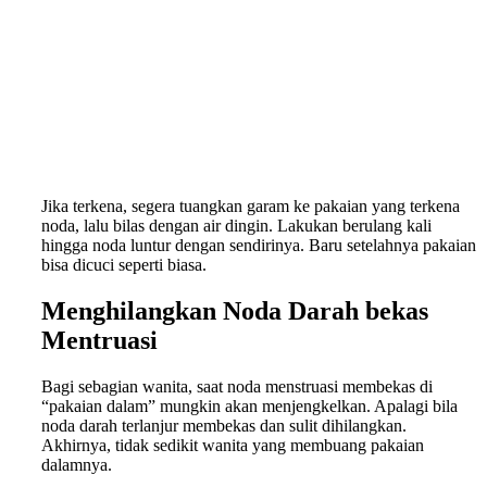
Jika terkena, segera tuangkan garam ke pakaian yang terkena
noda, lalu bilas dengan air dingin. Lakukan berulang kali
hingga noda luntur dengan sendirinya. Baru setelahnya pakaian
bisa dicuci seperti biasa.
Menghilangkan Noda Darah bekas
Mentruasi
Bagi sebagian wanita, saat noda menstruasi membekas di
“pakaian dalam” mungkin akan menjengkelkan. Apalagi bila
noda darah terlanjur membekas dan sulit dihilangkan.
Akhirnya, tidak sedikit wanita yang membuang pakaian
dalamnya.