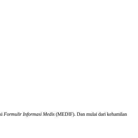
si
Formulir Informasi Medis
(MEDIF). Dan mulai dari kehamilan