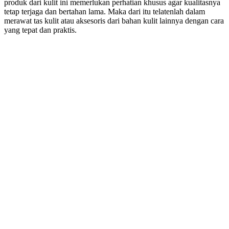
produk dari kulit ini memerlukan perhatian khusus agar kualitasnya
tetap terjaga dan bertahan lama. Maka dari itu telatenlah dalam
merawat tas kulit atau aksesoris dari bahan kulit lainnya dengan cara
yang tepat dan praktis.