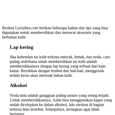
Berikut Luvizhea.com berikan beberapa bahan dan tips yang bisa
digunakan untuk membersihkan dan merawat aksesoris yang
berbahan kulit:
Lap kering
Jika kebetulan tas kulit terkena minyak, lemak, dan noda, cara
paling sederhana untuk membersihkan tas kulit adalah
membersihkannya dengan lap kering yang terbuat dari kain
katun. Bersihkan dengan lembut dan hati-hati, menggosok
terlalu keras akan merusak bahan kulit.
Alkohol
Noda tinta adalah gangguan paling umum yang sering terjadi.
Untuk membersihkannya, Anda bisa menggunakan kapas yang
sudah dicelupkan ke dalam alkohol, lalu oleskan di bagian
terkena tinta tersebut. Selanjutnya, keringkan agar tidak
berjamur.