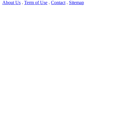
About Us
.
Term of Use
.
Contact
.
Sitemap