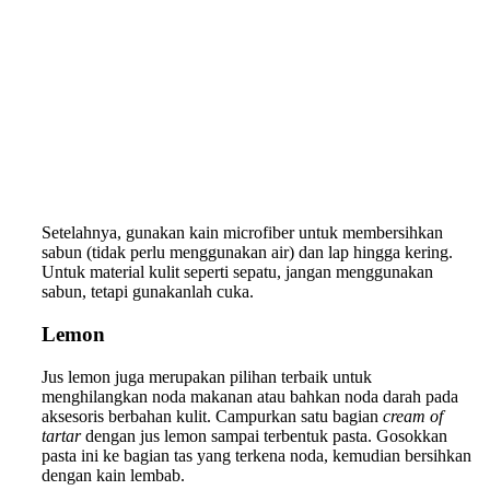
Setelahnya, gunakan kain microfiber untuk membersihkan
sabun (tidak perlu menggunakan air) dan lap hingga kering.
Untuk material kulit seperti sepatu, jangan menggunakan
sabun, tetapi gunakanlah cuka.
Lemon
Jus lemon juga merupakan pilihan terbaik untuk
menghilangkan noda makanan atau bahkan noda darah pada
aksesoris berbahan kulit. Campurkan satu bagian
cream of
tartar
dengan jus lemon sampai terbentuk pasta. Gosokkan
pasta ini ke bagian tas yang terkena noda, kemudian bersihkan
dengan kain lembab.