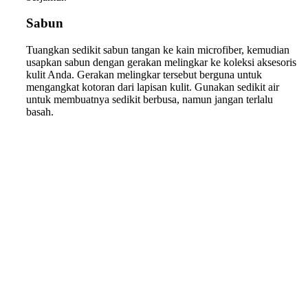
Sabun
Tuangkan sedikit sabun tangan ke kain microfiber, kemudian
usapkan sabun dengan gerakan melingkar ke koleksi aksesoris
kulit Anda. Gerakan melingkar tersebut berguna untuk
mengangkat kotoran dari lapisan kulit. Gunakan sedikit air
untuk membuatnya sedikit berbusa, namun jangan terlalu
basah.