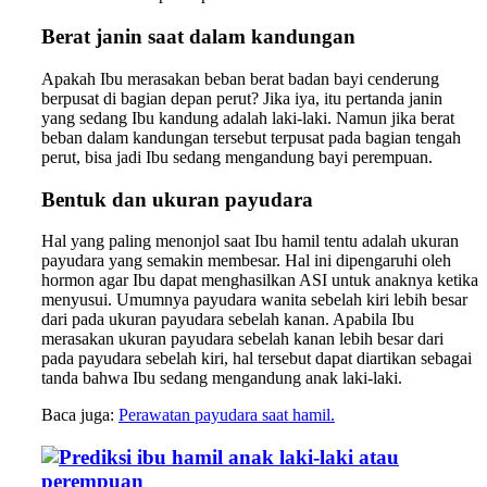
Berat janin saat dalam kandungan
Apakah Ibu merasakan beban berat badan bayi cenderung
berpusat di bagian depan perut? Jika iya, itu pertanda janin
yang sedang Ibu kandung adalah laki-laki. Namun jika berat
beban dalam kandungan tersebut terpusat pada bagian tengah
perut, bisa jadi Ibu sedang mengandung bayi perempuan.
Bentuk dan ukuran payudara
Hal yang paling menonjol saat Ibu hamil tentu adalah ukuran
payudara yang semakin membesar. Hal ini dipengaruhi oleh
hormon agar Ibu dapat menghasilkan ASI untuk anaknya ketika
menyusui. Umumnya payudara wanita sebelah kiri lebih besar
dari pada ukuran payudara sebelah kanan. Apabila Ibu
merasakan ukuran payudara sebelah kanan lebih besar dari
pada payudara sebelah kiri, hal tersebut dapat diartikan sebagai
tanda bahwa Ibu sedang mengandung anak laki-laki.
Baca juga:
Perawatan payudara saat hamil.