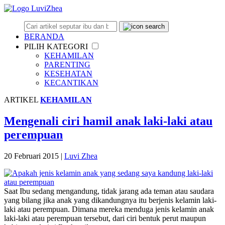
BERANDA
PILIH KATEGORI
KEHAMILAN
PARENTING
KESEHATAN
KECANTIKAN
ARTIKEL
KEHAMILAN
Mengenali ciri hamil anak laki-laki atau
perempuan
20 Februari 2015
|
Luvi Zhea
Saat Ibu sedang mengandung, tidak jarang ada teman atau saudara
yang bilang jika anak yang dikandungnya itu berjenis kelamin laki-
laki atau perempuan. Dimana mereka menduga jenis kelamin anak
laki-laki atau perempuan tersebut, dari ciri bentuk perut maupun