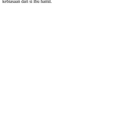
kebiasaan dari si Ibu hamil.