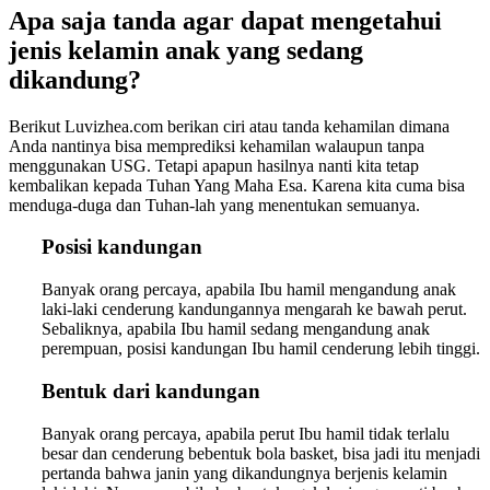
Apa saja tanda agar dapat mengetahui
jenis kelamin anak yang sedang
dikandung?
Berikut Luvizhea.com berikan ciri atau tanda kehamilan dimana
Anda nantinya bisa memprediksi kehamilan walaupun tanpa
menggunakan USG. Tetapi apapun hasilnya nanti kita tetap
kembalikan kepada Tuhan Yang Maha Esa. Karena kita cuma bisa
menduga-duga dan Tuhan-lah yang menentukan semuanya.
Posisi kandungan
Banyak orang percaya, apabila Ibu hamil mengandung anak
laki-laki cenderung kandungannya mengarah ke bawah perut.
Sebaliknya, apabila Ibu hamil sedang mengandung anak
perempuan, posisi kandungan Ibu hamil cenderung lebih tinggi.
Bentuk dari kandungan
Banyak orang percaya, apabila perut Ibu hamil tidak terlalu
besar dan cenderung bebentuk bola basket, bisa jadi itu menjadi
pertanda bahwa janin yang dikandungnya berjenis kelamin