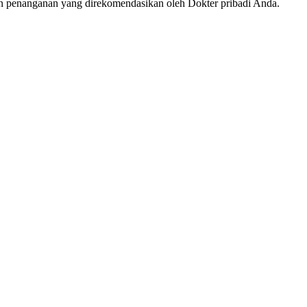
an penanganan yang direkomendasikan oleh Dokter pribadi Anda.