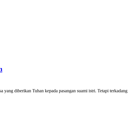
n
sa yang diberikan Tuhan kepada pasangan suami istri. Tetapi terkadang