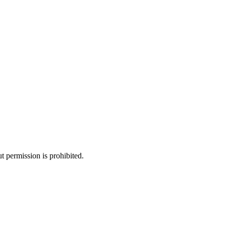
 permission is prohibited.