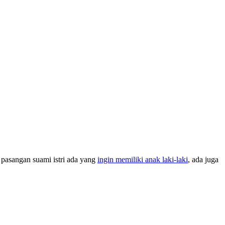
 pasangan suami istri ada yang
ingin memiliki anak laki-laki
, ada juga