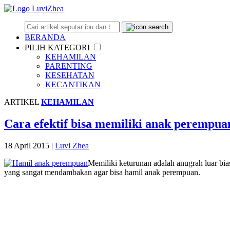
BERANDA
PILIH KATEGORI
KEHAMILAN
PARENTING
KESEHATAN
KECANTIKAN
ARTIKEL
KEHAMILAN
Cara efektif bisa memiliki anak perempua
18 April 2015
|
Luvi Zhea
Memiliki keturunan adalah anugrah luar bia
yang sangat mendambakan agar bisa hamil anak perempuan.