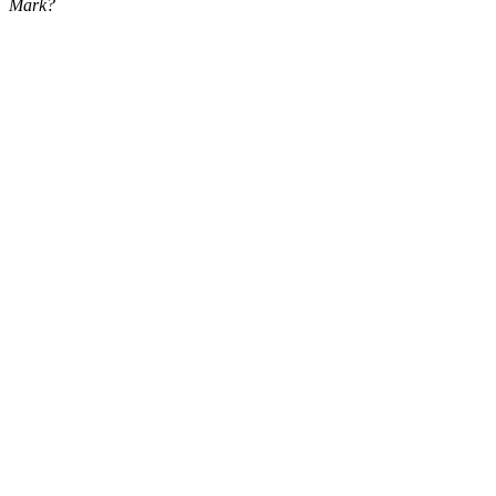
Mark?