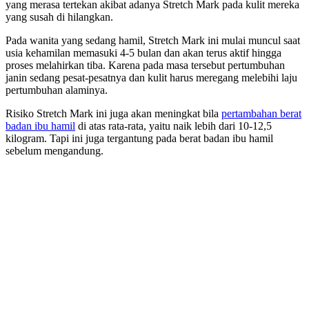
yang merasa tertekan akibat adanya Stretch Mark pada kulit mereka
yang susah di hilangkan.
Pada wanita yang sedang hamil, Stretch Mark ini mulai muncul saat
usia kehamilan memasuki 4-5 bulan dan akan terus aktif hingga
proses melahirkan tiba. Karena pada masa tersebut pertumbuhan
janin sedang pesat-pesatnya dan kulit harus meregang melebihi laju
pertumbuhan alaminya.
Risiko Stretch Mark ini juga akan meningkat bila
pertambahan berat
badan ibu hamil
di atas rata-rata, yaitu naik lebih dari 10-12,5
kilogram. Tapi ini juga tergantung pada berat badan ibu hamil
sebelum mengandung.