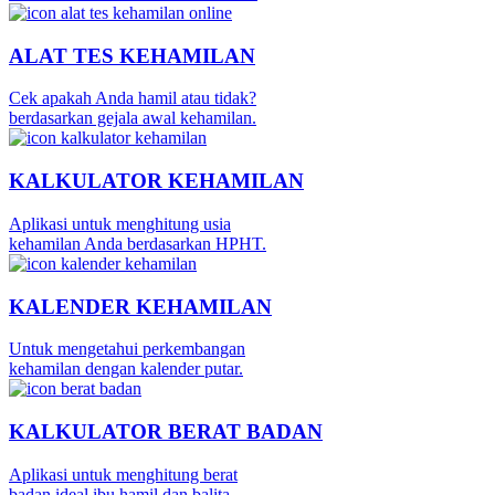
ALAT TES KEHAMILAN
Cek apakah Anda hamil atau tidak?
berdasarkan gejala awal kehamilan.
KALKULATOR KEHAMILAN
Aplikasi untuk menghitung usia
kehamilan Anda berdasarkan HPHT.
KALENDER KEHAMILAN
Untuk mengetahui perkembangan
kehamilan dengan kalender putar.
KALKULATOR BERAT BADAN
Aplikasi untuk menghitung berat
badan ideal ibu hamil dan balita.