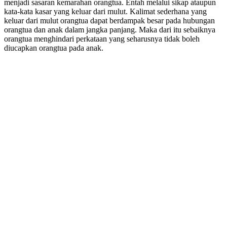
menjadi sasaran kemarahan orangtua. Entah melalui sikap ataupun
kata-kata kasar yang keluar dari mulut. Kalimat sederhana yang
keluar dari mulut orangtua dapat berdampak besar pada hubungan
orangtua dan anak dalam jangka panjang. Maka dari itu sebaiknya
orangtua menghindari perkataan yang seharusnya tidak boleh
diucapkan orangtua pada anak.