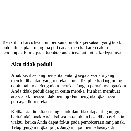
Berikut ini Luvizhea.com berikan contoh 7 perkataan yang tidak
boleh diucapkan orangtua pada anak mereka karena akan
berdampak buruk pada karakter anak tersebut untuk kedepannya:
Aku tidak peduli
Anak kecil senang bercerita tentang segala sesuatu yang
mereka lihat dan yang mereka alami. Tetapi terkadang orangtua
tidak ingin mendengarkan mereka. Jangan pernah mengatakan
Anda tidak peduli dengan cerita mereka. Itu akan membuat
anak-anak merasa tidak penting dan menghilangkan rasa
percaya diri mereka.
Ketika saat itu kita sedang sibuk dan tidak dapat di ganggu,
beritahulah anak Anda bahwa masalah itu bisa dibahas di lain
waktu, ketika Anda dapat fokus pada pembicaraan sang anak.
Tetapi jangan ingkar janji. Jangan lupa membahasnya di