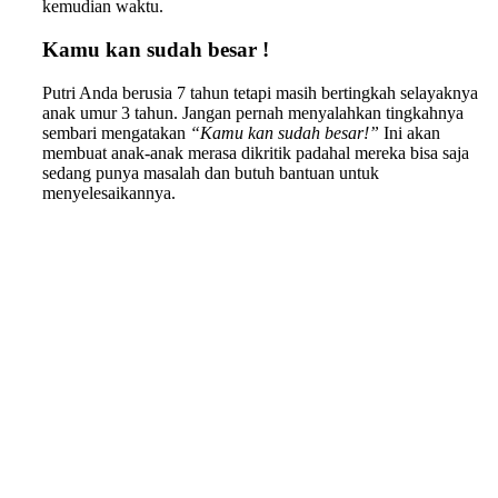
kemudian waktu.
Kamu kan sudah besar !
Putri Anda berusia 7 tahun tetapi masih bertingkah selayaknya
anak umur 3 tahun. Jangan pernah menyalahkan tingkahnya
sembari mengatakan
“Kamu kan sudah besar!”
Ini akan
membuat anak-anak merasa dikritik padahal mereka bisa saja
sedang punya masalah dan butuh bantuan untuk
menyelesaikannya.