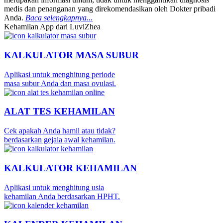
medis dan penanganan yang direkomendasikan oleh Dokter pribadi
Anda.
Baca selengkapnya...
Kehamilan App dari LuviZhea
KALKULATOR MASA SUBUR
Aplikasi untuk menghitung periode
masa subur Anda dan masa ovulasi.
ALAT TES KEHAMILAN
Cek apakah Anda hamil atau tidak?
berdasarkan gejala awal kehamilan.
KALKULATOR KEHAMILAN
Aplikasi untuk menghitung usia
kehamilan Anda berdasarkan HPHT.