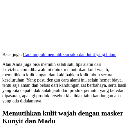
Baca juga:
Cara ampuh memutihkan siku dan lutut yang hitam
.
Atau Anda juga bisa memilih salah satu tips alami dari
Luvizhea.com dibawah ini untuk memutihkan kulit wajah,
memutihkan kulit tangan dan kaki bahkan kulit tubuh secara
keseluruhan. Yang pasti dengan cara alami ini, selain hemat biaya,
tentu saja aman dan bebas dari kandungan zat berbahaya, serta hasil
yang kita dapat tidak kalah jauh dari produk pemutih yang beredar
dipasaran, apalagi produk tersebut kita tidak tahu kandungan apa
yang ada didalamnya.
Memutihkan kulit wajah dengan masker
Kunyit dan Madu