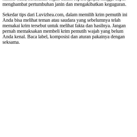
menghambat pertumbuhan janin dan mengakibatkan keguguran.
Sekedar tips dari Luvizhea.com, dalam memilih krim pemutih ini
Anda bisa melihat teman atau saudara yang sebelumnya telah
memakai krim tersebut untuk melihat fakta dan hasilnya. Jangan
pernah memaksakan membeli krim pemutih wajah yang belum
Anda kenal. Baca label, komposisi dan aturan pakainya dengan
seksama.