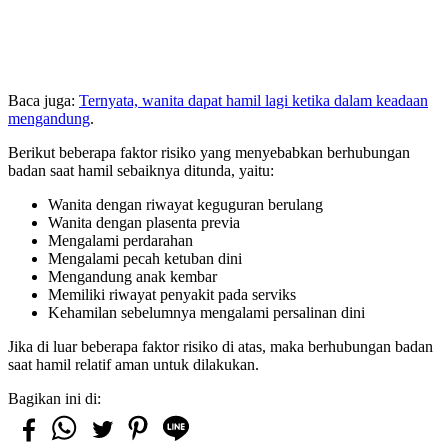
Baca juga:
Ternyata, wanita dapat hamil lagi ketika dalam keadaan
mengandung
.
Berikut beberapa faktor risiko yang menyebabkan berhubungan
badan saat hamil sebaiknya ditunda, yaitu:
Wanita dengan riwayat keguguran berulang
Wanita dengan plasenta previa
Mengalami perdarahan
Mengalami pecah ketuban dini
Mengandung anak kembar
Memiliki riwayat penyakit pada serviks
Kehamilan sebelumnya mengalami persalinan dini
Jika di luar beberapa faktor risiko di atas, maka berhubungan badan
saat hamil relatif aman untuk dilakukan.
Bagikan ini di: