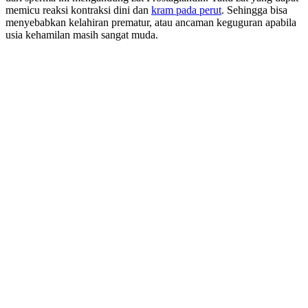
memicu reaksi kontraksi dini dan
kram pada perut
. Sehingga bisa
menyebabkan kelahiran prematur, atau ancaman keguguran apabila
usia kehamilan masih sangat muda.