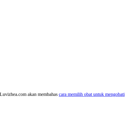
g Luvizhea.com akan membahas
cara memilih obat untuk mengobati