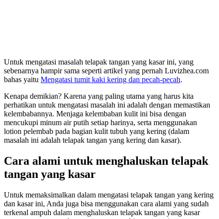
Untuk mengatasi masalah telapak tangan yang kasar ini, yang
sebenarnya hampir sama seperti artikel yang pernah Luvizhea.com
bahas yaitu
Mengatasi tumit kaki kering dan pecah-pecah
.
Kenapa demikian? Karena yang paling utama yang harus kita
perhatikan untuk mengatasi masalah ini adalah dengan memastikan
kelembabannya. Menjaga kelembaban kulit ini bisa dengan
mencukupi minum air putih setiap harinya, serta menggunakan
lotion pelembab pada bagian kulit tubuh yang kering (dalam
masalah ini adalah telapak tangan yang kering dan kasar).
Cara alami untuk menghaluskan telapak
tangan yang kasar
Untuk memaksimalkan dalam mengatasi telapak tangan yang kering
dan kasar ini, Anda juga bisa menggunakan cara alami yang sudah
terkenal ampuh dalam menghaluskan telapak tangan yang kasar