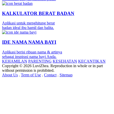
KALKULATOR BERAT BADAN
Aplikasi untuk menghitung berat
badan ideal ibu hamil dan balita.
IDE NAMA NAMA BAYI
Aplikasi berisi ribuan nama & artinya
sebagai inspirasi nama bayi Anda.
KEHAMILAN
PARENTING
KESEHATAN
KECANTIKAN
Copyright © 2026 LuviZhea. Reproduction in whole or in part
without permission is prohibited.
About Us
.
Term of Use
.
Contact
.
Sitemap