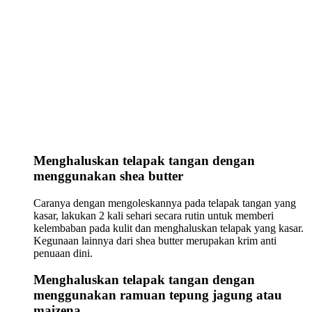
Menghaluskan telapak tangan dengan
menggunakan shea butter
Caranya dengan mengoleskannya pada telapak tangan yang
kasar, lakukan 2 kali sehari secara rutin untuk memberi
kelembaban pada kulit dan menghaluskan telapak yang kasar.
Kegunaan lainnya dari shea butter merupakan krim anti
penuaan dini.
Menghaluskan telapak tangan dengan
menggunakan ramuan tepung jagung atau
maizena