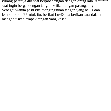
kurang percaya diri saat berjabat tangan dengan orang lain. Ataupun
saat ingin bergandengan tangan ketika dengan pasangannya.
Sebagai wanita pasti kita menginginkan tangan yang halus dan
lembut bukan? Untuk itu, berikut LuviZhea berikan cara dalam
menghaluskan telapak tangan yang kasar.