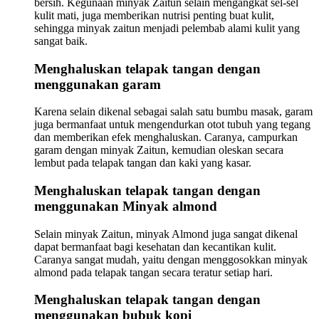
bersih. Kegunaan minyak Zaitun selain mengangkat sel-sel
kulit mati, juga memberikan nutrisi penting buat kulit,
sehingga minyak zaitun menjadi pelembab alami kulit yang
sangat baik.
Menghaluskan telapak tangan dengan
menggunakan garam
Karena selain dikenal sebagai salah satu bumbu masak, garam
juga bermanfaat untuk mengendurkan otot tubuh yang tegang
dan memberikan efek menghaluskan. Caranya, campurkan
garam dengan minyak Zaitun, kemudian oleskan secara
lembut pada telapak tangan dan kaki yang kasar.
Menghaluskan telapak tangan dengan
menggunakan Minyak almond
Selain minyak Zaitun, minyak Almond juga sangat dikenal
dapat bermanfaat bagi kesehatan dan kecantikan kulit.
Caranya sangat mudah, yaitu dengan menggosokkan minyak
almond pada telapak tangan secara teratur setiap hari.
Menghaluskan telapak tangan dengan
menggunakan bubuk kopi