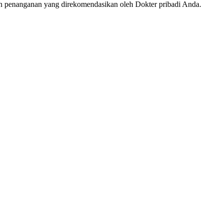
an penanganan yang direkomendasikan oleh Dokter pribadi Anda.