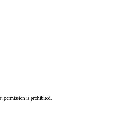
 permission is prohibited.