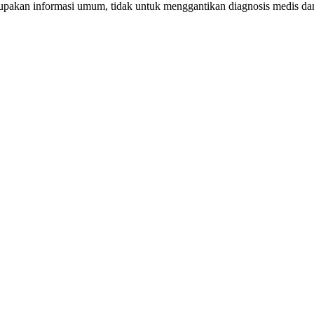
erupakan informasi umum, tidak untuk menggantikan diagnosis medis d