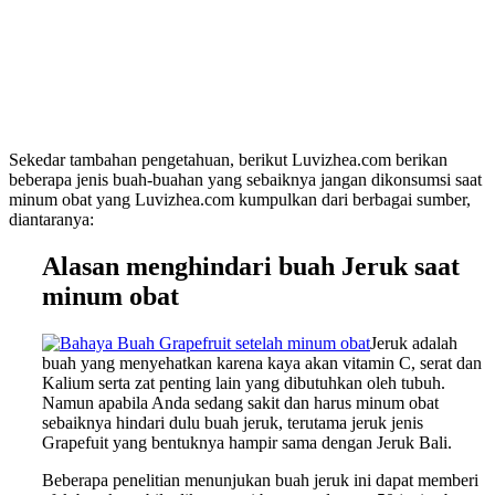
Sekedar tambahan pengetahuan, berikut Luvizhea.com berikan
beberapa jenis buah-buahan yang sebaiknya jangan dikonsumsi saat
minum obat yang Luvizhea.com kumpulkan dari berbagai sumber,
diantaranya:
Alasan menghindari buah Jeruk saat
minum obat
Jeruk adalah
buah yang menyehatkan karena kaya akan vitamin C, serat dan
Kalium serta zat penting lain yang dibutuhkan oleh tubuh.
Namun apabila Anda sedang sakit dan harus minum obat
sebaiknya hindari dulu buah jeruk, terutama jeruk jenis
Grapefuit yang bentuknya hampir sama dengan Jeruk Bali.
Beberapa penelitian menunjukan buah jeruk ini dapat memberi