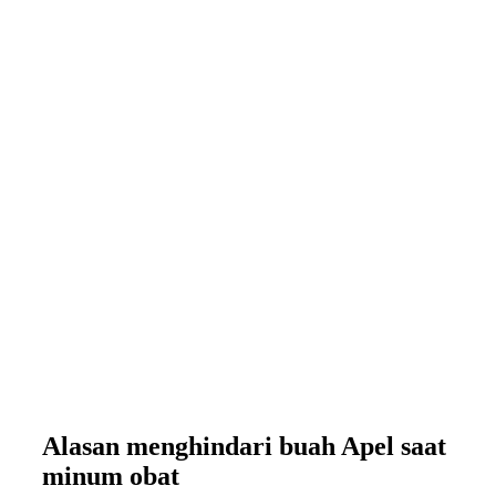
Alasan menghindari buah Apel saat
minum obat