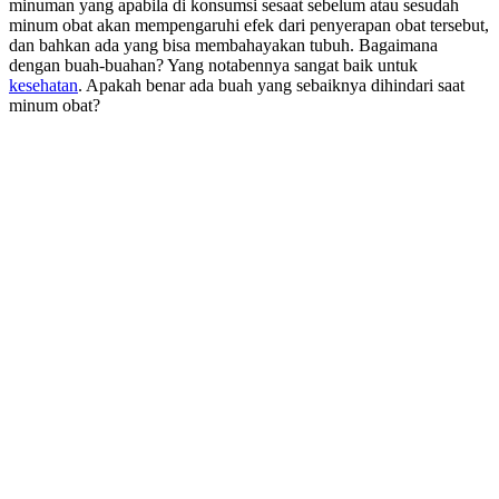
minuman yang apabila di konsumsi sesaat sebelum atau sesudah
minum obat akan mempengaruhi efek dari penyerapan obat tersebut,
dan bahkan ada yang bisa membahayakan tubuh. Bagaimana
dengan buah-buahan? Yang notabennya sangat baik untuk
kesehatan
. Apakah benar ada buah yang sebaiknya dihindari saat
minum obat?