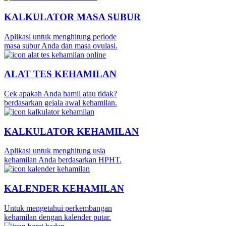
KALKULATOR MASA SUBUR
Aplikasi untuk menghitung periode
masa subur Anda dan masa ovulasi.
ALAT TES KEHAMILAN
Cek apakah Anda hamil atau tidak?
berdasarkan gejala awal kehamilan.
KALKULATOR KEHAMILAN
Aplikasi untuk menghitung usia
kehamilan Anda berdasarkan HPHT.
KALENDER KEHAMILAN
Untuk mengetahui perkembangan
kehamilan dengan kalender putar.