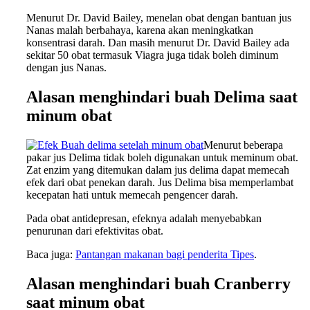
Menurut Dr. David Bailey, menelan obat dengan bantuan jus
Nanas malah berbahaya, karena akan meningkatkan
konsentrasi darah. Dan masih menurut Dr. David Bailey ada
sekitar 50 obat termasuk Viagra juga tidak boleh diminum
dengan jus Nanas.
Alasan menghindari buah Delima saat
minum obat
Menurut beberapa
pakar jus Delima tidak boleh digunakan untuk meminum obat.
Zat enzim yang ditemukan dalam jus delima dapat memecah
efek dari obat penekan darah. Jus Delima bisa memperlambat
kecepatan hati untuk memecah pengencer darah.
Pada obat antidepresan, efeknya adalah menyebabkan
penurunan dari efektivitas obat.
Baca juga:
Pantangan makanan bagi penderita Tipes
.
Alasan menghindari buah Cranberry
saat minum obat