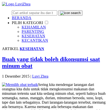
BERANDA
PILIH KATEGORI
KEHAMILAN
PARENTING
KESEHATAN
KECANTIKAN
ARTIKEL
KESEHATAN
Buah yang tidak boleh dikonsumsi saat
minum obat
1 Desember 2015
|
Luvi Zhea
Sering kita mendengar larangan dari
orangtua kita dulu untuk tidak mengkonsumsi makanan dan
minuman tertentu saat kita sedang minum obat, seperti halnya buah
semangka, nanas, manggis, durian, minuman bersoda, susu, kopi,
tape dan lain sebagainya. Dari larangan-larangan tersebut, memang
ada benarnya. Karena memang ada beberapa makanan dan