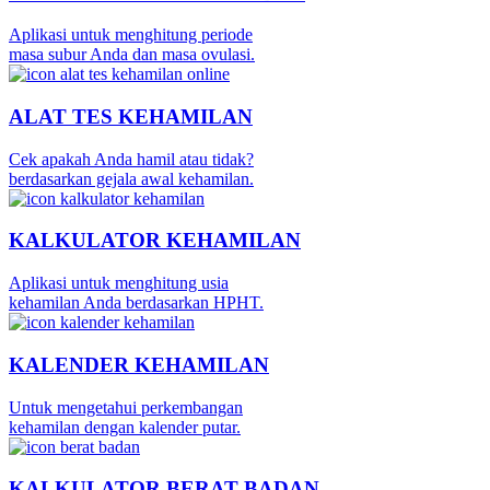
Aplikasi untuk menghitung periode
masa subur Anda dan masa ovulasi.
ALAT TES KEHAMILAN
Cek apakah Anda hamil atau tidak?
berdasarkan gejala awal kehamilan.
KALKULATOR KEHAMILAN
Aplikasi untuk menghitung usia
kehamilan Anda berdasarkan HPHT.
KALENDER KEHAMILAN
Untuk mengetahui perkembangan
kehamilan dengan kalender putar.
KALKULATOR BERAT BADAN