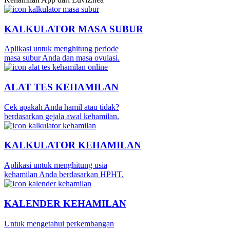
KALKULATOR MASA SUBUR
Aplikasi untuk menghitung periode
masa subur Anda dan masa ovulasi.
ALAT TES KEHAMILAN
Cek apakah Anda hamil atau tidak?
berdasarkan gejala awal kehamilan.
KALKULATOR KEHAMILAN
Aplikasi untuk menghitung usia
kehamilan Anda berdasarkan HPHT.
KALENDER KEHAMILAN
Untuk mengetahui perkembangan