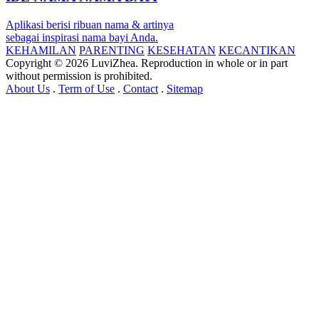
Aplikasi berisi ribuan nama & artinya
sebagai inspirasi nama bayi Anda.
KEHAMILAN
PARENTING
KESEHATAN
KECANTIKAN
Copyright © 2026 LuviZhea. Reproduction in whole or in part
without permission is prohibited.
About Us
.
Term of Use
.
Contact
.
Sitemap