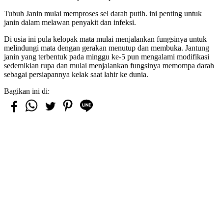
Tubuh Janin mulai memproses sel darah putih. ini penting untuk
janin dalam melawan penyakit dan infeksi.
Di usia ini pula kelopak mata mulai menjalankan fungsinya untuk
melindungi mata dengan gerakan menutup dan membuka. Jantung
janin yang terbentuk pada minggu ke-5 pun mengalami modifikasi
sedemikian rupa dan mulai menjalankan fungsinya memompa darah
sebagai persiapannya kelak saat lahir ke dunia.
Bagikan ini di: