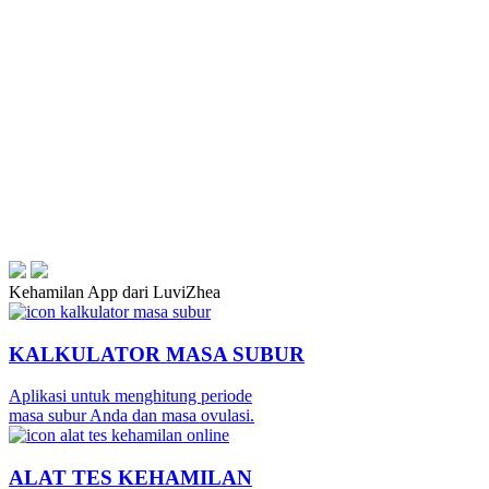
Kehamilan App dari LuviZhea
KALKULATOR MASA SUBUR
Aplikasi untuk menghitung periode
masa subur Anda dan masa ovulasi.
ALAT TES KEHAMILAN