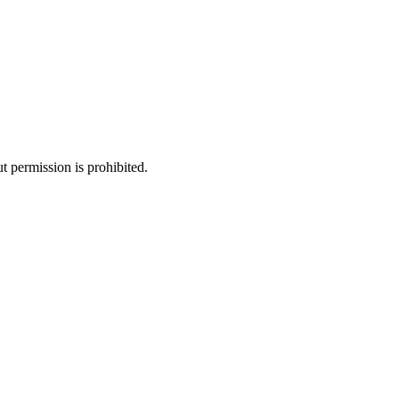
 permission is prohibited.