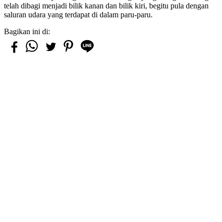
telah dibagi menjadi bilik kanan dan bilik kiri, begitu pula dengan
saluran udara yang terdapat di dalam paru-paru.
Bagikan ini di: