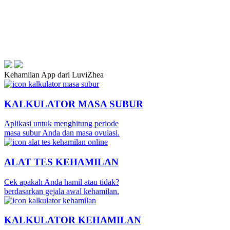
Kehamilan App dari LuviZhea
KALKULATOR MASA SUBUR
Aplikasi untuk menghitung periode
masa subur Anda dan masa ovulasi.
ALAT TES KEHAMILAN
Cek apakah Anda hamil atau tidak?
berdasarkan gejala awal kehamilan.
KALKULATOR KEHAMILAN