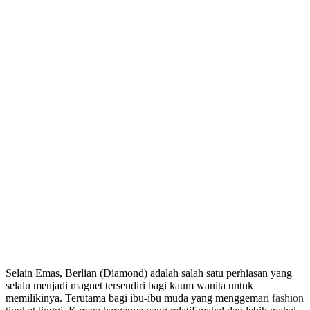
Selain Emas, Berlian (Diamond) adalah salah satu perhiasan yang
selalu menjadi magnet tersendiri bagi kaum wanita untuk
memilikinya. Terutama bagi ibu-ibu muda yang menggemari
fashion