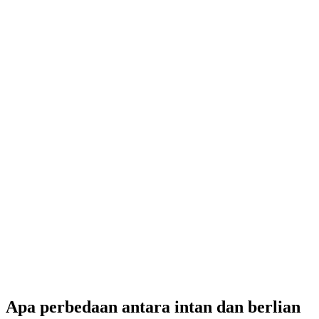
Apa perbedaan antara intan dan berlian