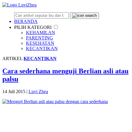
BERANDA
PILIH KATEGORI
KEHAMILAN
PARENTING
KESEHATAN
KECANTIKAN
ARTIKEL
KECANTIKAN
Cara sederhana menguji Berlian asli atau
palsu
14 Juli 2015
|
Luvi Zhea