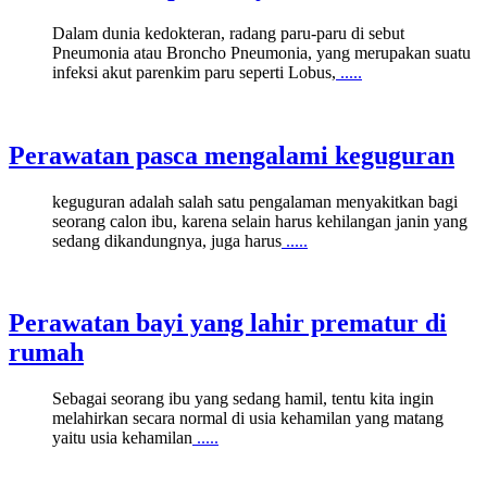
Dalam dunia kedokteran, radang paru-paru di sebut
Pneumonia atau Broncho Pneumonia, yang merupakan suatu
infeksi akut parenkim paru seperti Lobus,
.....
Perawatan pasca mengalami keguguran
keguguran adalah salah satu pengalaman menyakitkan bagi
seorang calon ibu, karena selain harus kehilangan janin yang
sedang dikandungnya, juga harus
.....
Perawatan bayi yang lahir prematur di
rumah
Sebagai seorang ibu yang sedang hamil, tentu kita ingin
melahirkan secara normal di usia kehamilan yang matang
yaitu usia kehamilan
.....