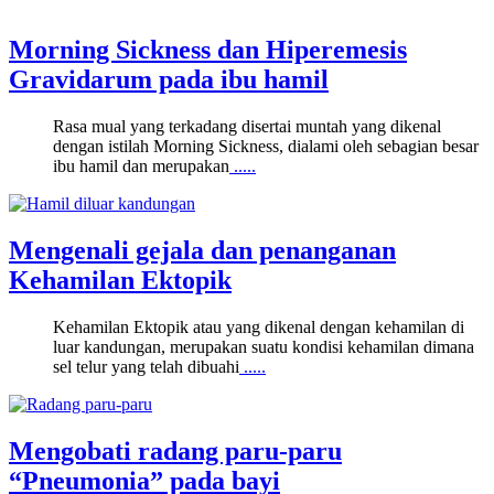
Morning Sickness dan Hiperemesis
Gravidarum pada ibu hamil
Rasa mual yang terkadang disertai muntah yang dikenal
dengan istilah Morning Sickness, dialami oleh sebagian besar
ibu hamil dan merupakan
.....
Mengenali gejala dan penanganan
Kehamilan Ektopik
Kehamilan Ektopik atau yang dikenal dengan kehamilan di
luar kandungan, merupakan suatu kondisi kehamilan dimana
sel telur yang telah dibuahi
.....
Mengobati radang paru-paru
“Pneumonia” pada bayi