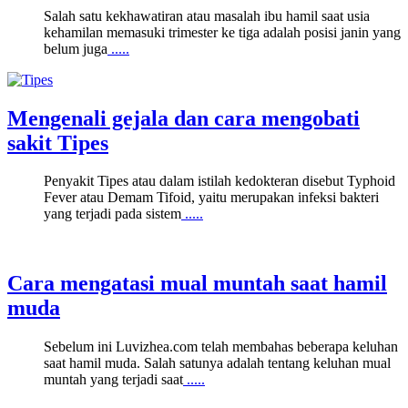
Salah satu kekhawatiran atau masalah ibu hamil saat usia
kehamilan memasuki trimester ke tiga adalah posisi janin yang
belum juga
.....
Mengenali gejala dan cara mengobati
sakit Tipes
Penyakit Tipes atau dalam istilah kedokteran disebut Typhoid
Fever atau Demam Tifoid, yaitu merupakan infeksi bakteri
yang terjadi pada sistem
.....
Cara mengatasi mual muntah saat hamil
muda
Sebelum ini Luvizhea.com telah membahas beberapa keluhan
saat hamil muda. Salah satunya adalah tentang keluhan mual
muntah yang terjadi saat
.....