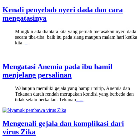
Kenali penyebab nyeri dada dan cara
mengatasinya
Mungkin ada diantara kita yang pernah merasakan nyeri dada
secara tiba-tiba, baik itu pada siang maupun malam hari ketika
kita
.....
Mengatasi Anemia pada ibu hamil
menjelang persalinan
Walaupun memiliki gejala yang hampir mirip, Anemia dan
Tekanan darah rendah merupakan kondisi yang berbeda dan
tidak selalu berkaitan. Tekanan
.....
Mengenali gejala dan komplikasi dari
virus Zika