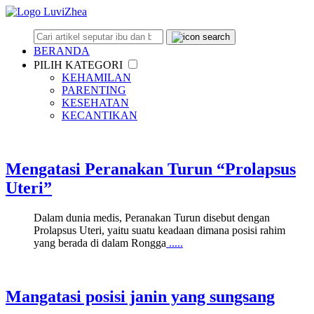
BERANDA
PILIH KATEGORI
KEHAMILAN
PARENTING
KESEHATAN
KECANTIKAN
Mengatasi Peranakan Turun “Prolapsus
Uteri”
Dalam dunia medis, Peranakan Turun disebut dengan
Prolapsus Uteri, yaitu suatu keadaan dimana posisi rahim
yang berada di dalam Rongga
.....
Mangatasi posisi janin yang sungsang